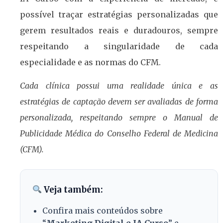
possível traçar estratégias personalizadas que
gerem resultados reais e duradouros, sempre
respeitando a singularidade de cada
especialidade e as normas do CFM.
Cada clínica possui uma realidade única e as
estratégias de captação devem ser avaliadas de forma
personalizada, respeitando sempre o Manual de
Publicidade Médica do Conselho Federal de Medicina
(CFM).
Veja também:
Confira mais conteúdos sobre