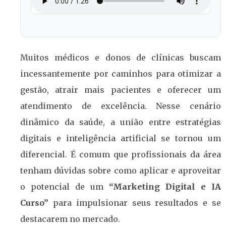
Muitos médicos e donos de clínicas buscam
incessantemente por caminhos para otimizar a
gestão, atrair mais pacientes e oferecer um
atendimento de excelência. Nesse cenário
dinâmico da saúde, a união entre estratégias
digitais e inteligência artificial se tornou um
diferencial. É comum que profissionais da área
tenham dúvidas sobre como aplicar e aproveitar
o potencial de um
“Marketing Digital e IA
Curso”
para impulsionar seus resultados e se
destacarem no mercado.