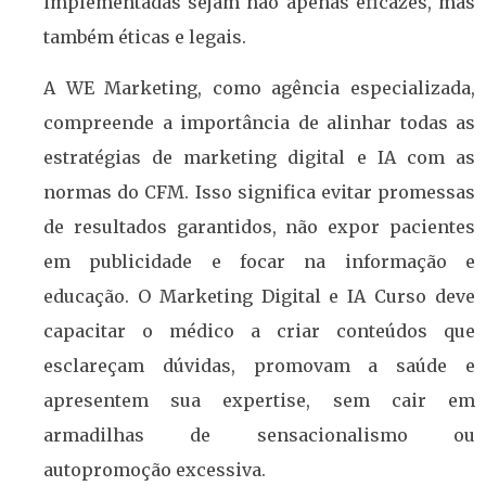
implementadas sejam não apenas eficazes, mas
também éticas e legais.
A WE Marketing, como agência especializada,
compreende a importância de alinhar todas as
estratégias de marketing digital e IA com as
normas do CFM. Isso significa evitar promessas
de resultados garantidos, não expor pacientes
em publicidade e focar na informação e
educação. O Marketing Digital e IA Curso deve
capacitar o médico a criar conteúdos que
esclareçam dúvidas, promovam a saúde e
apresentem sua expertise, sem cair em
armadilhas de sensacionalismo ou
autopromoção excessiva.