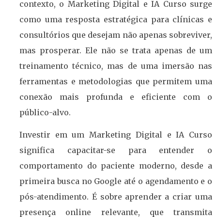
contexto, o Marketing Digital e IA Curso surge
como uma resposta estratégica para clínicas e
consultórios que desejam não apenas sobreviver,
mas prosperar. Ele não se trata apenas de um
treinamento técnico, mas de uma imersão nas
ferramentas e metodologias que permitem uma
conexão mais profunda e eficiente com o
público-alvo.
Investir em um Marketing Digital e IA Curso
significa capacitar-se para entender o
comportamento do paciente moderno, desde a
primeira busca no Google até o agendamento e o
pós-atendimento. É sobre aprender a criar uma
presença online relevante, que transmita