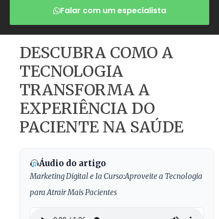
Falar com um especialista
DESCUBRA COMO A
TECNOLOGIA
TRANSFORMA A
EXPERIÊNCIA DO
PACIENTE NA SAÚDE
Áudio do artigo
Marketing Digital e Ia Curso:Aproveite a Tecnologia
para Atrair Mais Pacientes