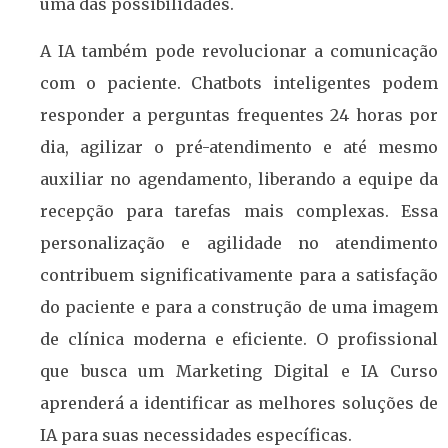
uma das possibilidades.
A IA também pode revolucionar a comunicação
com o paciente. Chatbots inteligentes podem
responder a perguntas frequentes 24 horas por
dia, agilizar o pré-atendimento e até mesmo
auxiliar no agendamento, liberando a equipe da
recepção para tarefas mais complexas. Essa
personalização e agilidade no atendimento
contribuem significativamente para a satisfação
do paciente e para a construção de uma imagem
de clínica moderna e eficiente. O profissional
que busca um Marketing Digital e IA Curso
aprenderá a identificar as melhores soluções de
IA para suas necessidades específicas.