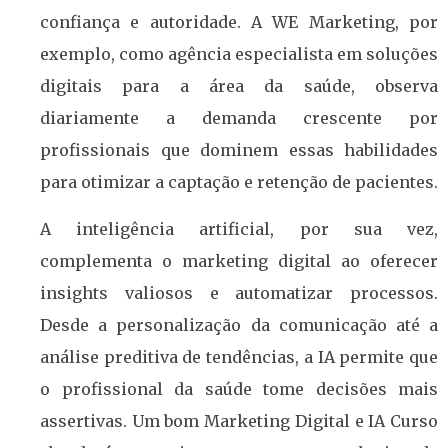
confiança e autoridade. A WE Marketing, por
exemplo, como agência especialista em soluções
digitais para a área da saúde, observa
diariamente a demanda crescente por
profissionais que dominem essas habilidades
para otimizar a captação e retenção de pacientes.
A inteligência artificial, por sua vez,
complementa o marketing digital ao oferecer
insights valiosos e automatizar processos.
Desde a personalização da comunicação até a
análise preditiva de tendências, a IA permite que
o profissional da saúde tome decisões mais
assertivas. Um bom Marketing Digital e IA Curso