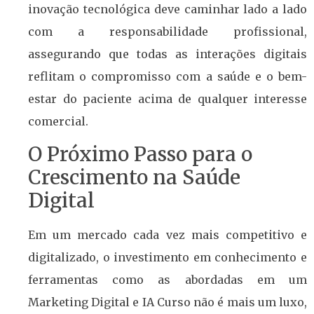
inovação tecnológica deve caminhar lado a lado
com a responsabilidade profissional,
assegurando que todas as interações digitais
reflitam o compromisso com a saúde e o bem-
estar do paciente acima de qualquer interesse
comercial.
O Próximo Passo para o
Crescimento na Saúde
Digital
Em um mercado cada vez mais competitivo e
digitalizado, o investimento em conhecimento e
ferramentas como as abordadas em um
Marketing Digital e IA Curso não é mais um luxo,