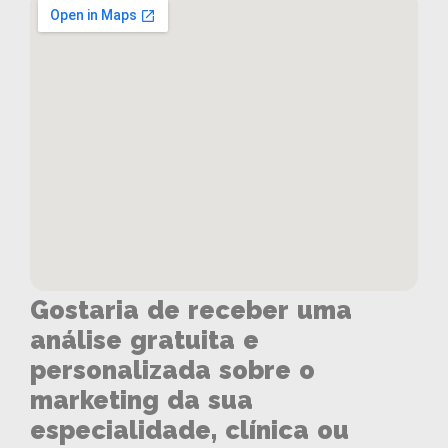
Gostaria de receber uma
análise gratuita e
personalizada sobre o
marketing da sua
especialidade, clínica ou