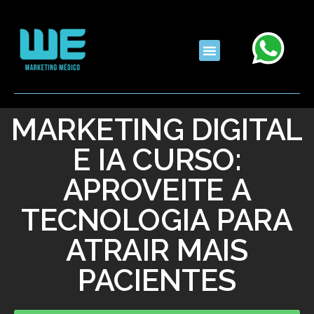
MARKETING DIGITAL
E IA CURSO:
APROVEITE A
TECNOLOGIA PARA
ATRAIR MAIS
PACIENTES