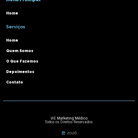
Home
Serviços
Home
Quem Somos
O Que Fazemos
Depoimentos
Contato
WE
Marketing Médico
Todos os Direitos Reservados.
2026