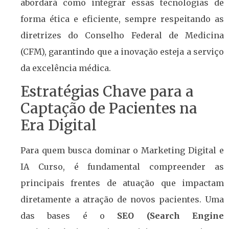
abordará como integrar essas tecnologias de
forma ética e eficiente, sempre respeitando as
diretrizes do Conselho Federal de Medicina
(CFM), garantindo que a inovação esteja a serviço
da excelência médica.
Estratégias Chave para a
Captação de Pacientes na
Era Digital
Para quem busca dominar o Marketing Digital e
IA Curso, é fundamental compreender as
principais frentes de atuação que impactam
diretamente a atração de novos pacientes. Uma
das bases é o
SEO (Search Engine