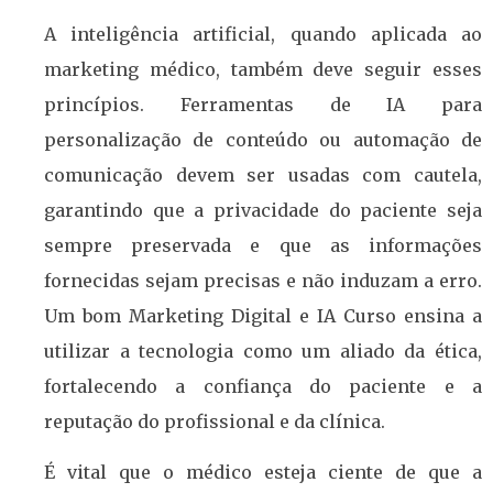
A inteligência artificial, quando aplicada ao
marketing médico, também deve seguir esses
princípios. Ferramentas de IA para
personalização de conteúdo ou automação de
comunicação devem ser usadas com cautela,
garantindo que a privacidade do paciente seja
sempre preservada e que as informações
fornecidas sejam precisas e não induzam a erro.
Um bom Marketing Digital e IA Curso ensina a
utilizar a tecnologia como um aliado da ética,
fortalecendo a confiança do paciente e a
reputação do profissional e da clínica.
É vital que o médico esteja ciente de que a