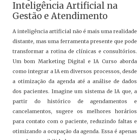
Inteligência Artificial na
Gestão e Atendimento
A inteligência artificial não é mais uma realidade
distante, mas uma ferramenta presente que pode
transformar a rotina de clínicas e consultórios.
Um bom Marketing Digital e IA Curso aborda
como integrar a IA em diversos processos, desde
a otimização da agenda até a análise de dados
dos pacientes. Imagine um sistema de IA que, a
partir do histórico de agendamentos e
cancelamentos, sugere os melhores horários
para contato com o paciente, reduzindo faltas e
otimizando a ocupação da agenda. Essa é apenas