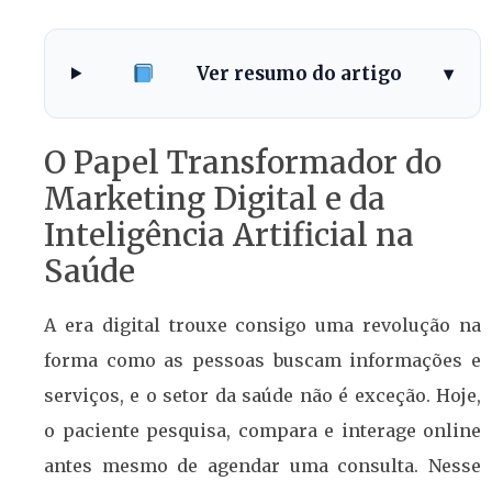
Ver resumo do artigo
▾
O Papel Transformador do
Marketing Digital e da
Inteligência Artificial na
Saúde
A era digital trouxe consigo uma revolução na
forma como as pessoas buscam informações e
serviços, e o setor da saúde não é exceção. Hoje,
o paciente pesquisa, compara e interage online
antes mesmo de agendar uma consulta. Nesse