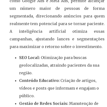
como Google Ads e Meta Ads, permite alcançar
um número maior de pessoas de forma
segmentada, direcionando anúncios para quem
realmente tem potencial para se tornar paciente.
A inteligência artificial otimiza essas
campanhas, ajustando lances e segmentações
para maximizar o retorno sobre o investimento.
SEO Local:
Otimização para buscas
geolocalizadas, atraindo pacientes da sua
região.
Conteúdo Educativo:
Criação de artigos,
vídeos e posts que informam e engajam o
público.
Gestão de Redes Sociais:
Manutenção de