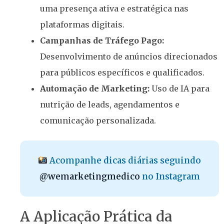
uma presença ativa e estratégica nas
plataformas digitais.
Campanhas de Tráfego Pago:
Desenvolvimento de anúncios direcionados
para públicos específicos e qualificados.
Automação de Marketing:
Uso de IA para
nutrição de leads, agendamentos e
comunicação personalizada.
Acompanhe dicas diárias seguindo
@wemarketingmedico
no Instagram
A Aplicação Prática da