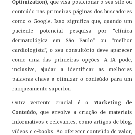
Optimization)
, que visa posicionar o seu site ou
conteúdo nas primeiras páginas dos buscadores
como o Google. Isso significa que, quando um
paciente potencial pesquisa por “clínica
dermatológica em São Paulo” ou “melhor
cardiologista”, o seu consultório deve aparecer
como uma das primeiras opções. A IA pode,
inclusive, ajudar a identificar as melhores
palavras-chave e otimizar o conteúdo para um
ranqueamento superior.
Outra vertente crucial é o
Marketing de
Conteúdo
, que envolve a criação de materiais
informativos e relevantes, como artigos de blog,
vídeos e e-books. Ao oferecer conteúdo de valor,