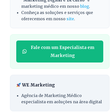
“
Marketing Digital e IA Curso
” e
marketing médico em nosso
blog
.
Conheça as soluções e serviços que
oferecemos em nosso
site
.
Fale com um Especialista em
Marketing
WE Marketing
Agência de Marketing Médico
especialista em aoluções na área digital