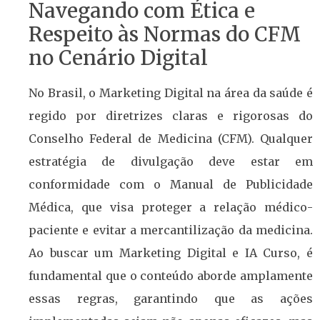
Navegando com Ética e
Respeito às Normas do CFM
no Cenário Digital
No Brasil, o Marketing Digital na área da saúde é
regido por diretrizes claras e rigorosas do
Conselho Federal de Medicina (CFM). Qualquer
estratégia de divulgação deve estar em
conformidade com o Manual de Publicidade
Médica, que visa proteger a relação médico-
paciente e evitar a mercantilização da medicina.
Ao buscar um Marketing Digital e IA Curso, é
fundamental que o conteúdo aborde amplamente
essas regras, garantindo que as ações