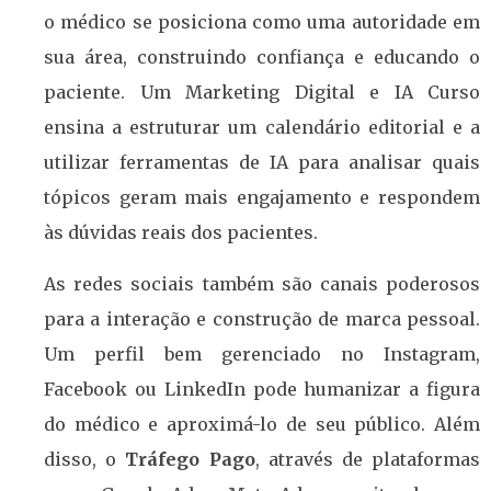
o médico se posiciona como uma autoridade em
sua área, construindo confiança e educando o
paciente. Um Marketing Digital e IA Curso
ensina a estruturar um calendário editorial e a
utilizar ferramentas de IA para analisar quais
tópicos geram mais engajamento e respondem
às dúvidas reais dos pacientes.
As redes sociais também são canais poderosos
para a interação e construção de marca pessoal.
Um perfil bem gerenciado no Instagram,
Facebook ou LinkedIn pode humanizar a figura
do médico e aproximá-lo de seu público. Além
disso, o
Tráfego Pago
, através de plataformas