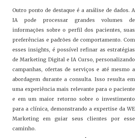
Outro ponto de destaque é a análise de dados. A
IA pode processar grandes volumes de
informações sobre o perfil dos pacientes, suas
preferências e padrões de comportamento. Com
esses insights, é possível refinar as estratégias
de Marketing Digital e IA Curso, personalizando
campanhas, ofertas de serviços e até mesmo a
abordagem durante a consulta. Isso resulta em
uma experiência mais relevante para o paciente
e em um maior retorno sobre o investimento
para a clínica, demonstrando a expertise da WE
Marketing em guiar seus clientes por esse
caminho.