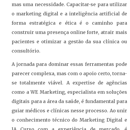
mas uma necessidade. Capacitar-se para utilizar
o marketing digital e a inteligência artificial de
forma estratégica e ética é o caminho para
construir uma presença online forte, atrair mais
pacientes e otimizar a gestão da sua clínica ou
consultório.
A jornada para dominar essas ferramentas pode
parecer complexa, mas com o apoio certo, torna-
se totalmente viável. A expertise de agências
como a WE Marketing, especialista em soluções
digitais para a área da saúde, é fundamental para
guiar médicos e clínicas nesse processo. Ao unir
o conhecimento técnico do Marketing Digital e
IA Curso com a experiência de mercado, é