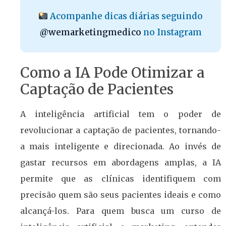
Acompanhe dicas diárias seguindo
@wemarketingmedico
no Instagram
Como a IA Pode Otimizar a
Captação de Pacientes
A inteligência artificial tem o poder de
revolucionar a captação de pacientes, tornando-
a mais inteligente e direcionada. Ao invés de
gastar recursos em abordagens amplas, a IA
permite que as clínicas identifiquem com
precisão quem são seus pacientes ideais e como
alcançá-los. Para quem busca um curso de