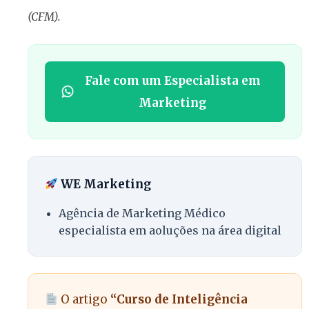
(CFM).
Fale com um Especialista em
Marketing
WE Marketing
Agência de Marketing Médico
especialista em aoluções na área digital
O artigo
“Curso de Inteligência