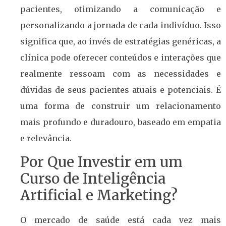
pacientes, otimizando a comunicação e
personalizando a jornada de cada indivíduo. Isso
significa que, ao invés de estratégias genéricas, a
clínica pode oferecer conteúdos e interações que
realmente ressoam com as necessidades e
dúvidas de seus pacientes atuais e potenciais. É
uma forma de construir um relacionamento
mais profundo e duradouro, baseado em empatia
e relevância.
Por Que Investir em um
Curso de Inteligência
Artificial e Marketing?
O mercado de saúde está cada vez mais