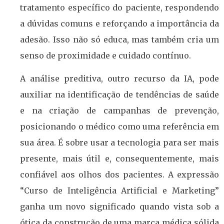
tratamento específico do paciente, respondendo
a dúvidas comuns e reforçando a importância da
adesão. Isso não só educa, mas também cria um
senso de proximidade e cuidado contínuo.
A análise preditiva, outro recurso da IA, pode
auxiliar na identificação de tendências de saúde
e na criação de campanhas de prevenção,
posicionando o médico como uma referência em
sua área. É sobre usar a tecnologia para ser mais
presente, mais útil e, consequentemente, mais
confiável aos olhos dos pacientes. A expressão
“Curso de Inteligência Artificial e Marketing”
ganha um novo significado quando vista sob a
ótica da construção de uma marca médica sólida