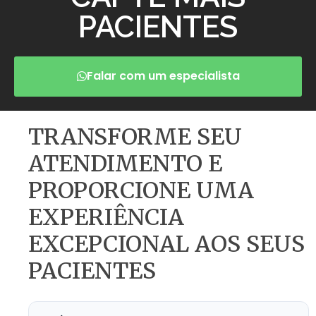
PACIENTES
Falar com um especialista
TRANSFORME SEU
ATENDIMENTO E
PROPORCIONE UMA
EXPERIÊNCIA
EXCEPCIONAL AOS SEUS
PACIENTES