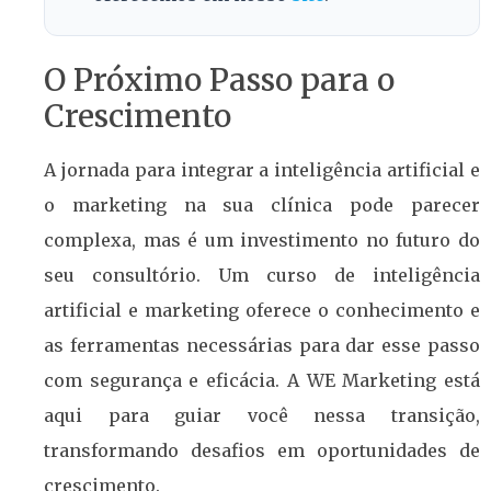
O Próximo Passo para o
Crescimento
A jornada para integrar a inteligência artificial e
o marketing na sua clínica pode parecer
complexa, mas é um investimento no futuro do
seu consultório. Um curso de inteligência
artificial e marketing oferece o conhecimento e
as ferramentas necessárias para dar esse passo
com segurança e eficácia. A WE Marketing está
aqui para guiar você nessa transição,
transformando desafios em oportunidades de
crescimento.