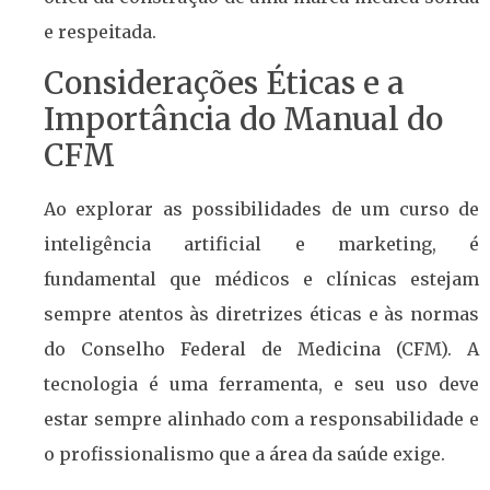
e respeitada.
Considerações Éticas e a
Importância do Manual do
CFM
Ao explorar as possibilidades de um curso de
inteligência artificial e marketing, é
fundamental que médicos e clínicas estejam
sempre atentos às diretrizes éticas e às normas
do Conselho Federal de Medicina (CFM). A
tecnologia é uma ferramenta, e seu uso deve
estar sempre alinhado com a responsabilidade e
o profissionalismo que a área da saúde exige.