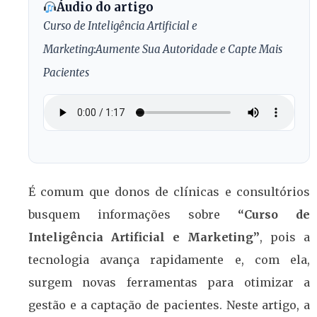
Áudio do artigo
Curso de Inteligência Artificial e
Marketing:Aumente Sua Autoridade e Capte Mais
Pacientes
É comum que donos de clínicas e consultórios
busquem informações sobre
“Curso de
Inteligência Artificial e Marketing”
, pois a
tecnologia avança rapidamente e, com ela,
surgem novas ferramentas para otimizar a
gestão e a captação de pacientes. Neste artigo, a