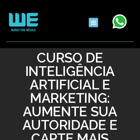
CURSO DE
INTELIGÊNCIA
ARTIFICIAL E
MARKETING:
AUMENTE SUA
AUTORIDADE E
CAPTE MAIS