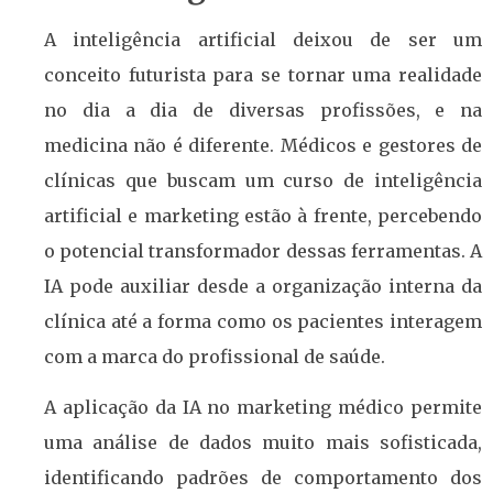
A inteligência artificial deixou de ser um
conceito futurista para se tornar uma realidade
no dia a dia de diversas profissões, e na
medicina não é diferente. Médicos e gestores de
clínicas que buscam um curso de inteligência
artificial e marketing estão à frente, percebendo
o potencial transformador dessas ferramentas. A
IA pode auxiliar desde a organização interna da
clínica até a forma como os pacientes interagem
com a marca do profissional de saúde.
A aplicação da IA no marketing médico permite
uma análise de dados muito mais sofisticada,
identificando padrões de comportamento dos