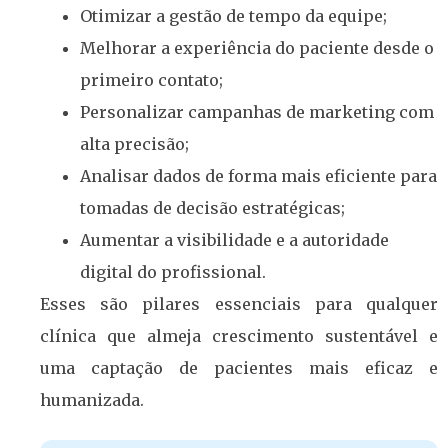
Otimizar a gestão de tempo da equipe;
Melhorar a experiência do paciente desde o
primeiro contato;
Personalizar campanhas de marketing com
alta precisão;
Analisar dados de forma mais eficiente para
tomadas de decisão estratégicas;
Aumentar a visibilidade e a autoridade
digital do profissional.
Esses são pilares essenciais para qualquer
clínica que almeja crescimento sustentável e
uma captação de pacientes mais eficaz e
humanizada.