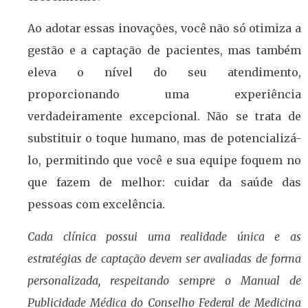
Ao adotar essas inovações, você não só otimiza a
gestão e a captação de pacientes, mas também
eleva o nível do seu atendimento,
proporcionando uma experiência
verdadeiramente excepcional. Não se trata de
substituir o toque humano, mas de potencializá-
lo, permitindo que você e sua equipe foquem no
que fazem de melhor: cuidar da saúde das
pessoas com excelência.
Cada clínica possui uma realidade única e as
estratégias de captação devem ser avaliadas de forma
personalizada, respeitando sempre o Manual de
Publicidade Médica do Conselho Federal de Medicina