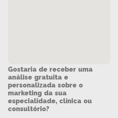
Gostaria de receber uma
análise gratuita e
personalizada sobre o
marketing da sua
especialidade, clínica ou
consultório?