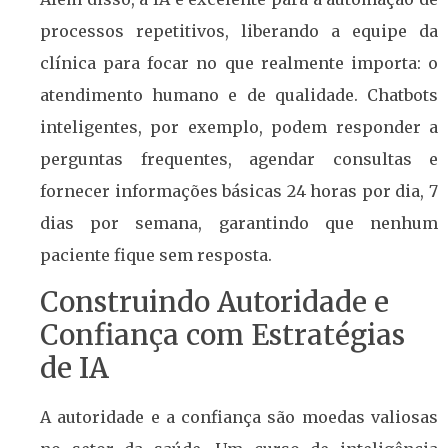
processos repetitivos, liberando a equipe da
clínica para focar no que realmente importa: o
atendimento humano e de qualidade. Chatbots
inteligentes, por exemplo, podem responder a
perguntas frequentes, agendar consultas e
fornecer informações básicas 24 horas por dia, 7
dias por semana, garantindo que nenhum
paciente fique sem resposta.
Construindo Autoridade e
Confiança com Estratégias
de IA
A autoridade e a confiança são moedas valiosas