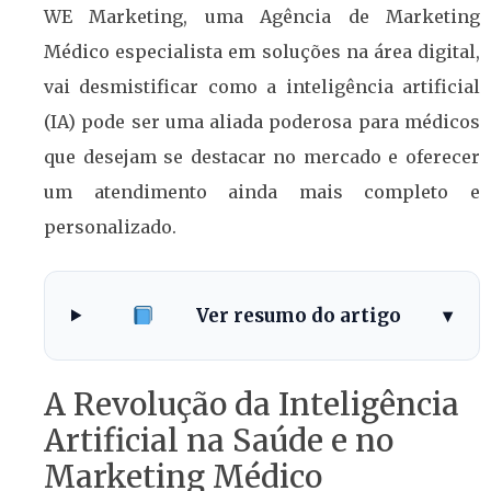
WE Marketing, uma Agência de Marketing
Médico especialista em soluções na área digital,
vai desmistificar como a inteligência artificial
(IA) pode ser uma aliada poderosa para médicos
que desejam se destacar no mercado e oferecer
um atendimento ainda mais completo e
personalizado.
Ver resumo do artigo
▾
A Revolução da Inteligência
Artificial na Saúde e no
Marketing Médico