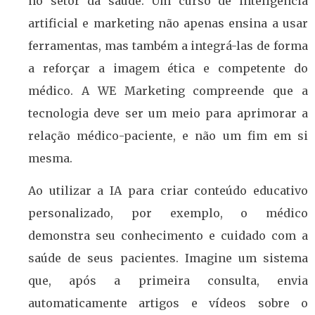
no setor da saúde. Um curso de inteligência
artificial e marketing não apenas ensina a usar
ferramentas, mas também a integrá-las de forma
a reforçar a imagem ética e competente do
médico. A WE Marketing compreende que a
tecnologia deve ser um meio para aprimorar a
relação médico-paciente, e não um fim em si
mesma.
Ao utilizar a IA para criar conteúdo educativo
personalizado, por exemplo, o médico
demonstra seu conhecimento e cuidado com a
saúde de seus pacientes. Imagine um sistema
que, após a primeira consulta, envia
automaticamente artigos e vídeos sobre o