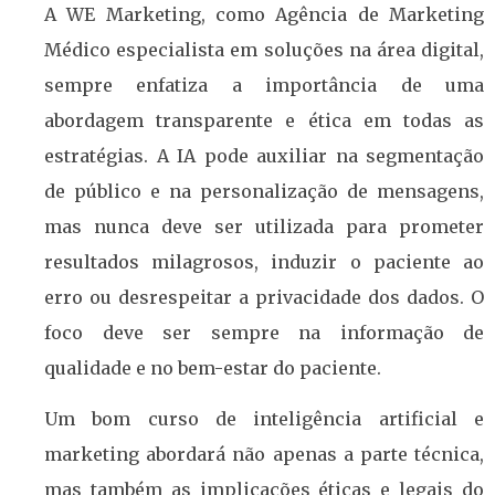
A WE Marketing, como Agência de Marketing
Médico especialista em soluções na área digital,
sempre enfatiza a importância de uma
abordagem transparente e ética em todas as
estratégias. A IA pode auxiliar na segmentação
de público e na personalização de mensagens,
mas nunca deve ser utilizada para prometer
resultados milagrosos, induzir o paciente ao
erro ou desrespeitar a privacidade dos dados. O
foco deve ser sempre na informação de
qualidade e no bem-estar do paciente.
Um bom curso de inteligência artificial e
marketing abordará não apenas a parte técnica,
mas também as implicações éticas e legais do