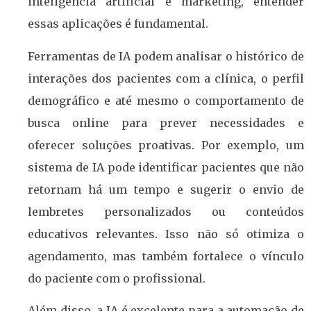
inteligência artificial e marketing, entender
essas aplicações é fundamental.
Ferramentas de IA podem analisar o histórico de
interações dos pacientes com a clínica, o perfil
demográfico e até mesmo o comportamento de
busca online para prever necessidades e
oferecer soluções proativas. Por exemplo, um
sistema de IA pode identificar pacientes que não
retornam há um tempo e sugerir o envio de
lembretes personalizados ou conteúdos
educativos relevantes. Isso não só otimiza o
agendamento, mas também fortalece o vínculo
do paciente com o profissional.
Além disso, a IA é excelente para a automação de