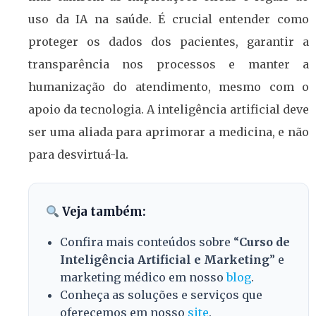
uso da IA na saúde. É crucial entender como
proteger os dados dos pacientes, garantir a
transparência nos processos e manter a
humanização do atendimento, mesmo com o
apoio da tecnologia. A inteligência artificial deve
ser uma aliada para aprimorar a medicina, e não
para desvirtuá-la.
Veja também:
Confira mais conteúdos sobre “
Curso de
Inteligência Artificial e Marketing
” e
marketing médico em nosso
blog
.
Conheça as soluções e serviços que
oferecemos em nosso
site
.