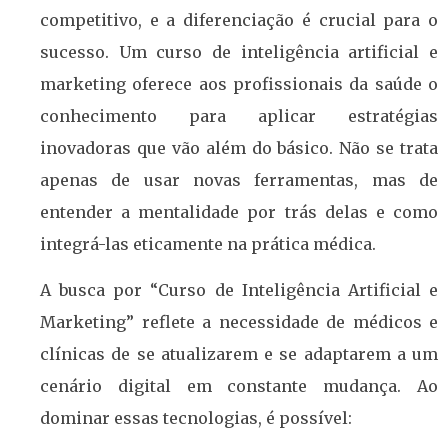
competitivo, e a diferenciação é crucial para o
sucesso. Um curso de inteligência artificial e
marketing oferece aos profissionais da saúde o
conhecimento para aplicar estratégias
inovadoras que vão além do básico. Não se trata
apenas de usar novas ferramentas, mas de
entender a mentalidade por trás delas e como
integrá-las eticamente na prática médica.
A busca por “Curso de Inteligência Artificial e
Marketing” reflete a necessidade de médicos e
clínicas de se atualizarem e se adaptarem a um
cenário digital em constante mudança. Ao
dominar essas tecnologias, é possível: