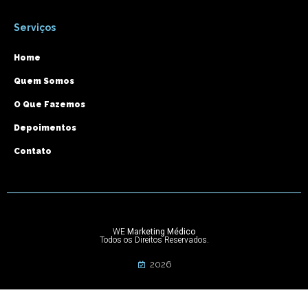
Serviços
Home
Quem Somos
O Que Fazemos
Depoimentos
Contato
WE
Marketing Médico
Todos os Direitos Reservados.
2026