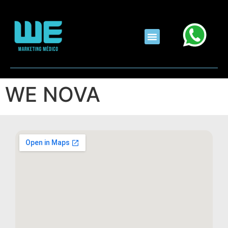
WE NOVA