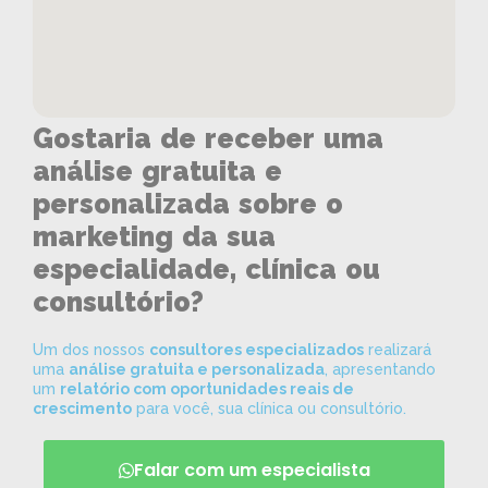
Gostaria de receber uma
análise gratuita e
personalizada sobre o
marketing da sua
especialidade, clínica ou
consultório?
Um dos nossos
consultores especializados
realizará
uma
análise gratuita e personalizada
, apresentando
um
relatório com oportunidades reais de
crescimento
para você, sua clínica ou consultório.
Falar com um especialista