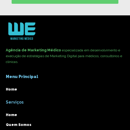
Agência de Marketing Médico
especializada em desenvolvimento e
execução de estratégias de Marketing Digital para médicos, consultórios e
clínicas.
Menu Principal
Home
Serviços
Home
Quem Somos