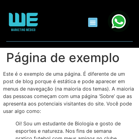
Página de exemplo
Este é o exemplo de uma página. É diferente de um
post de blog porque é estática e pode aparecer em
menus de navegação (na maioria dos temas). A maioria
das pessoas começam com uma página ‘Sobre’ que as
apresenta aos potenciais visitantes do site. Você pode
usar algo como:
Oi! Sou um estudante de Biologia e gosto de
esportes e natureza. Nos fins de semana
pratico futebol com meus amigos no clube