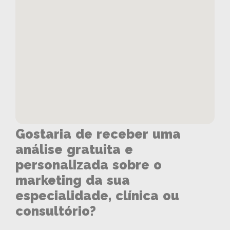
Gostaria de receber uma
análise gratuita e
personalizada sobre o
marketing da sua
especialidade, clínica ou
consultório?