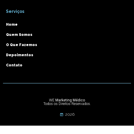
Serviços
Home
Quem Somos
O Que Fazemos
Depoimentos
Contato
WE
Marketing Médico
Todos os Direitos Reservados.
2026