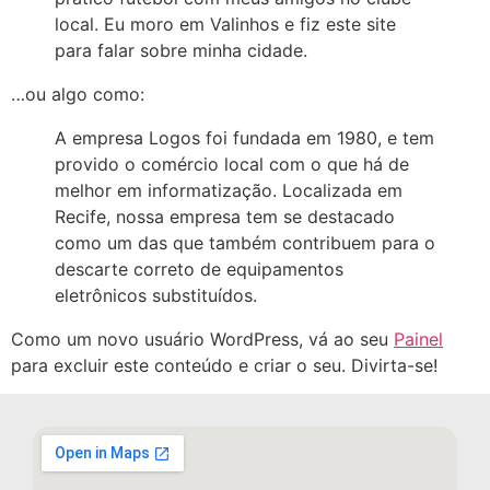
local. Eu moro em Valinhos e fiz este site
para falar sobre minha cidade.
…ou algo como:
A empresa Logos foi fundada em 1980, e tem
provido o comércio local com o que há de
melhor em informatização. Localizada em
Recife, nossa empresa tem se destacado
como um das que também contribuem para o
descarte correto de equipamentos
eletrônicos substituídos.
Como um novo usuário WordPress, vá ao seu
Painel
para excluir este conteúdo e criar o seu. Divirta-se!