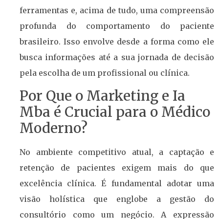
ferramentas e, acima de tudo, uma compreensão
profunda do comportamento do paciente
brasileiro. Isso envolve desde a forma como ele
busca informações até a sua jornada de decisão
pela escolha de um profissional ou clínica.
Por Que o Marketing e Ia
Mba é Crucial para o Médico
Moderno?
No ambiente competitivo atual, a captação e
retenção de pacientes exigem mais do que
excelência clínica. É fundamental adotar uma
visão holística que englobe a gestão do
consultório como um negócio. A expressão