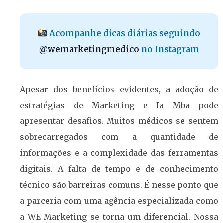
Acompanhe dicas diárias seguindo
@wemarketingmedico
no Instagram
Apesar dos benefícios evidentes, a adoção de
estratégias de Marketing e Ia Mba pode
apresentar desafios. Muitos médicos se sentem
sobrecarregados com a quantidade de
informações e a complexidade das ferramentas
digitais. A falta de tempo e de conhecimento
técnico são barreiras comuns. É nesse ponto que
a parceria com uma agência especializada como
a WE Marketing se torna um diferencial. Nossa