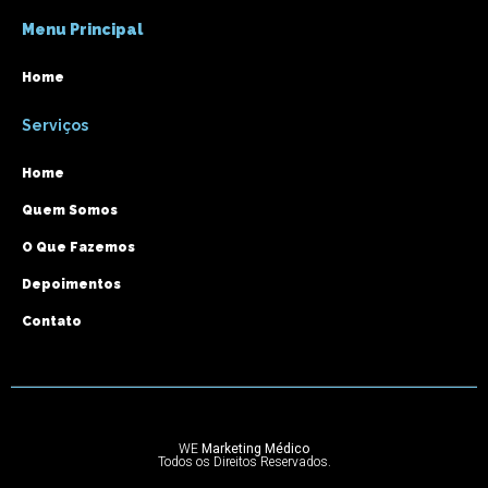
Menu Principal
Home
Serviços
Home
Quem Somos
O Que Fazemos
Depoimentos
Contato
WE
Marketing Médico
Todos os Direitos Reservados.