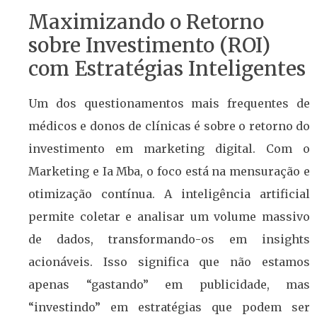
Maximizando o Retorno
sobre Investimento (ROI)
com Estratégias Inteligentes
Um dos questionamentos mais frequentes de
médicos e donos de clínicas é sobre o retorno do
investimento em marketing digital. Com o
Marketing e Ia Mba, o foco está na mensuração e
otimização contínua. A inteligência artificial
permite coletar e analisar um volume massivo
de dados, transformando-os em insights
acionáveis. Isso significa que não estamos
apenas “gastando” em publicidade, mas
“investindo” em estratégias que podem ser