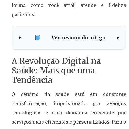
forma como você atrai, atende e fideliza
pacientes.
Ver resumo do artigo
▾
A Revolução Digital na
Saúde: Mais que uma
Tendência
O cenário da saúde está em constante
transformação, impulsionado por avanços
tecnológicos e uma demanda crescente por
serviços mais eficientes e personalizados. Para o