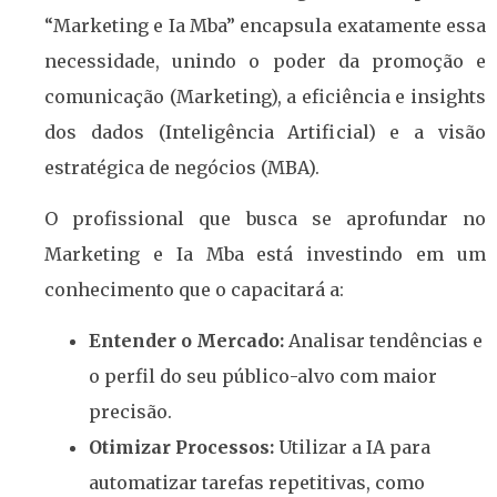
“Marketing e Ia Mba” encapsula exatamente essa
necessidade, unindo o poder da promoção e
comunicação (Marketing), a eficiência e insights
dos dados (Inteligência Artificial) e a visão
estratégica de negócios (MBA).
O profissional que busca se aprofundar no
Marketing e Ia Mba está investindo em um
conhecimento que o capacitará a:
Entender o Mercado:
Analisar tendências e
o perfil do seu público-alvo com maior
precisão.
Otimizar Processos:
Utilizar a IA para
automatizar tarefas repetitivas, como