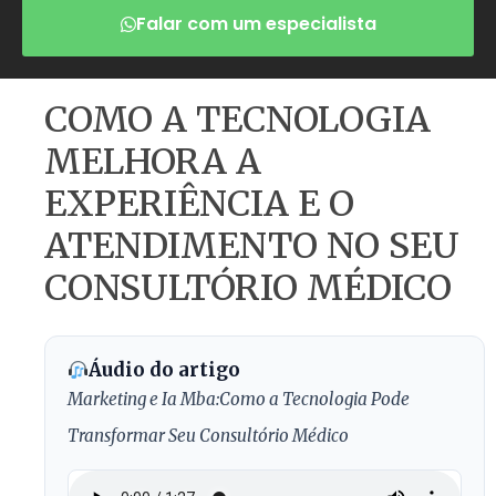
Falar com um especialista
COMO A TECNOLOGIA
MELHORA A
EXPERIÊNCIA E O
ATENDIMENTO NO SEU
CONSULTÓRIO MÉDICO
Áudio do artigo
Marketing e Ia Mba:Como a Tecnologia Pode
Transformar Seu Consultório Médico