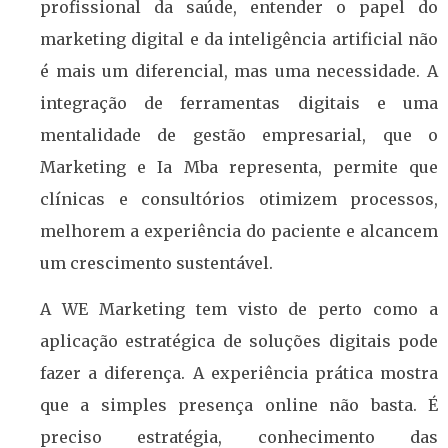
profissional da saúde, entender o papel do
marketing digital e da inteligência artificial não
é mais um diferencial, mas uma necessidade. A
integração de ferramentas digitais e uma
mentalidade de gestão empresarial, que o
Marketing e Ia Mba representa, permite que
clínicas e consultórios otimizem processos,
melhorem a experiência do paciente e alcancem
um crescimento sustentável.
A WE Marketing tem visto de perto como a
aplicação estratégica de soluções digitais pode
fazer a diferença. A experiência prática mostra
que a simples presença online não basta. É
preciso estratégia, conhecimento das