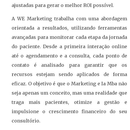
ajustadas para gerar o melhor ROI possível.
A WE Marketing trabalha com uma abordagem
orientada a resultados, utilizando ferramentas
avançadas para monitorar cada etapa da jornada
do paciente. Desde a primeira interação online
até o agendamento e a consulta, cada ponto de
contato é analisado para garantir que os
recursos estejam sendo aplicados de forma
eficaz. O objetivo é que o Marketing e Ia Mba não
seja apenas um conceito, mas uma realidade que
traga mais pacientes, otimize a gestão e
impulsione o crescimento financeiro do seu
consultório.