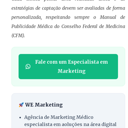
estratégias de captação devem ser avaliadas de forma
personalizada, respeitando sempre o Manual de
Publicidade Médica do Conselho Federal de Medicina
(CFM).
Fale com um Especialista em
Marketing
WE Marketing
Agência de Marketing Médico
especialista em aoluções na área digital