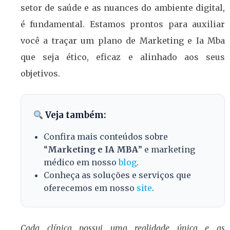
setor de saúde e as nuances do ambiente digital,
é fundamental. Estamos prontos para auxiliar
você a traçar um plano de Marketing e Ia Mba
que seja ético, eficaz e alinhado aos seus
objetivos.
Veja também:
Confira mais conteúdos sobre
“
Marketing e IA MBA
” e marketing
médico em nosso
blog
.
Conheça as soluções e serviços que
oferecemos em nosso
site
.
Cada clínica possui uma realidade única e as