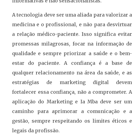
informativas e não sensacionalistas.
A tecnologia deve ser uma aliada para valorizar a
medicina e o profissional, e não para desvirtuar
a relação médico-paciente. Isso significa evitar
promessas milagrosas, focar na informação de
qualidade e sempre priorizar a saúde e o bem-
estar do paciente. A confiança é a base de
qualquer relacionamento na área da saúde, e as
estratégias de marketing digital devem
fortalecer essa confiança, não a comprometer. A
aplicação do Marketing e Ia Mba deve ser um
caminho para aprimorar a comunicação e a
gestão, sempre respeitando os limites éticos e
legais da profissão.