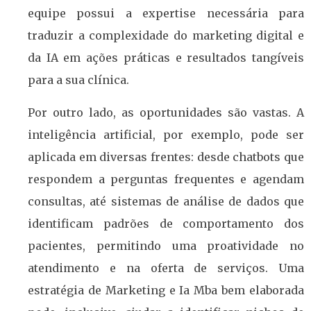
equipe possui a expertise necessária para
traduzir a complexidade do marketing digital e
da IA em ações práticas e resultados tangíveis
para a sua clínica.
Por outro lado, as oportunidades são vastas. A
inteligência artificial, por exemplo, pode ser
aplicada em diversas frentes: desde chatbots que
respondem a perguntas frequentes e agendam
consultas, até sistemas de análise de dados que
identificam padrões de comportamento dos
pacientes, permitindo uma proatividade no
atendimento e na oferta de serviços. Uma
estratégia de Marketing e Ia Mba bem elaborada