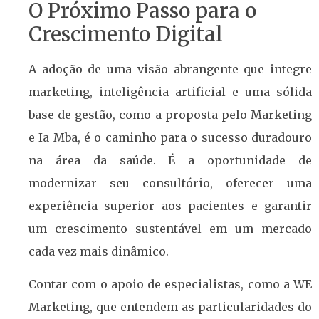
O Próximo Passo para o
Crescimento Digital
A adoção de uma visão abrangente que integre
marketing, inteligência artificial e uma sólida
base de gestão, como a proposta pelo Marketing
e Ia Mba, é o caminho para o sucesso duradouro
na área da saúde. É a oportunidade de
modernizar seu consultório, oferecer uma
experiência superior aos pacientes e garantir
um crescimento sustentável em um mercado
cada vez mais dinâmico.
Contar com o apoio de especialistas, como a WE
Marketing, que entendem as particularidades do