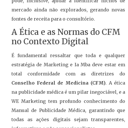
pode, inclusive, ajudar a identificar nichos de
mercado ainda não explorados, gerando novas
fontes de receita para o consultório.
A Ética e as Normas do CFM
no Contexto Digital
É fundamental ressaltar que toda e qualquer
estratégia de Marketing e Ia Mba deve estar em
total conformidade com as diretrizes do
Conselho Federal de Medicina (CFM)
. A ética
na publicidade médica é um pilar inegociável, e a
WE Marketing tem profundo conhecimento do
Manual de Publicidade Médica, garantindo que
todas as ações digitais sejam transparentes,