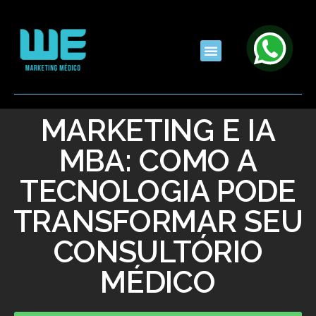
MARKETING E IA
MBA: COMO A
TECNOLOGIA PODE
TRANSFORMAR SEU
CONSULTÓRIO
MÉDICO