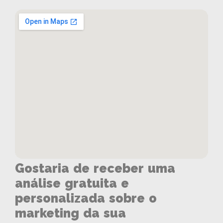
Gostaria de receber uma
análise gratuita e
personalizada sobre o
marketing da sua