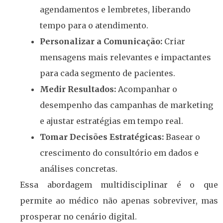
agendamentos e lembretes, liberando
tempo para o atendimento.
Personalizar a Comunicação:
Criar
mensagens mais relevantes e impactantes
para cada segmento de pacientes.
Medir Resultados:
Acompanhar o
desempenho das campanhas de marketing
e ajustar estratégias em tempo real.
Tomar Decisões Estratégicas:
Basear o
crescimento do consultório em dados e
análises concretas.
Essa abordagem multidisciplinar é o que
permite ao médico não apenas sobreviver, mas
prosperar no cenário digital.