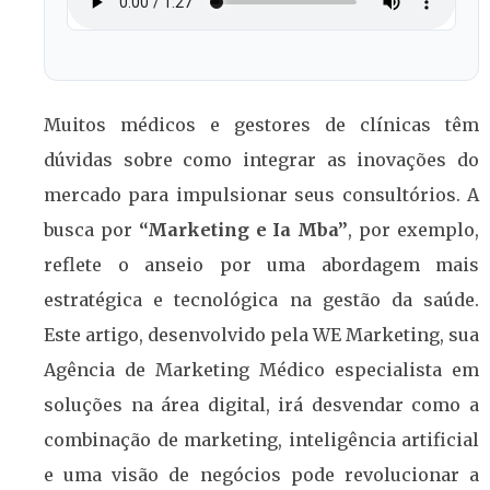
Muitos médicos e gestores de clínicas têm
dúvidas sobre como integrar as inovações do
mercado para impulsionar seus consultórios. A
busca por
“Marketing e Ia Mba”
, por exemplo,
reflete o anseio por uma abordagem mais
estratégica e tecnológica na gestão da saúde.
Este artigo, desenvolvido pela WE Marketing, sua
Agência de Marketing Médico especialista em
soluções na área digital, irá desvendar como a
combinação de marketing, inteligência artificial
e uma visão de negócios pode revolucionar a