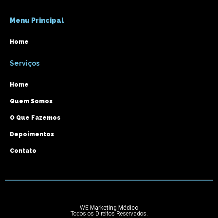
Menu Principal
Home
Serviços
Home
Quem Somos
O Que Fazemos
Depoimentos
Contato
WE
Marketing Médico
Todos os Direitos Reservados.