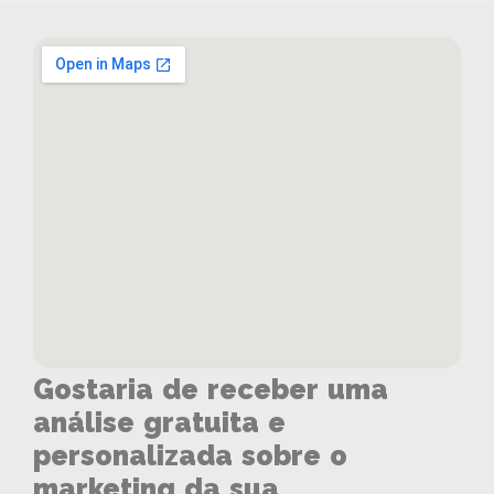
Gostaria de receber uma
análise gratuita e
personalizada sobre o
marketing da sua