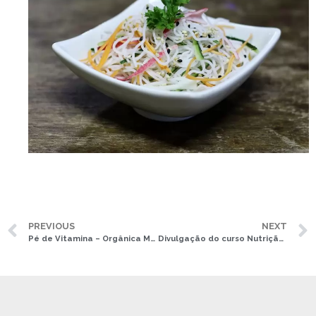
PREVIOUS
NEXT
Pé de Vitamina – Orgânica Manipulações
Divulgação do curso Nutrição e Inflamação Crônica