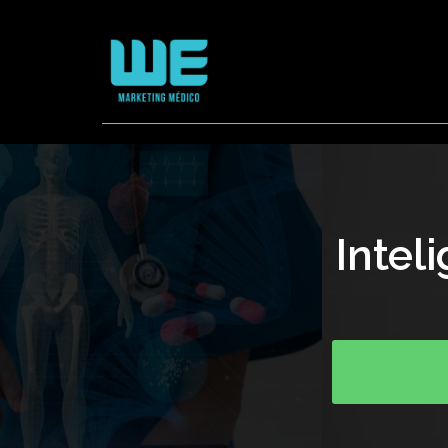
Intel