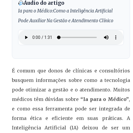
Áudio do artigo
Ia para o Médico:Como a Inteligência Artificial
Pode Auxiliar Na Gestão e Atendimento Clínico
É comum que donos de clínicas e consultórios
busquem informações sobre como a tecnologia
pode otimizar a gestão e o atendimento. Muitos
médicos têm dúvidas sobre
“Ia para o Médico”
,
e como essa ferramenta pode ser integrada de
forma ética e eficiente em suas práticas. A
Inteligência Artificial (IA) deixou de ser um