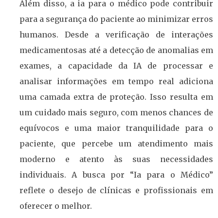
Além disso, a ia para o médico pode contribuir
para a segurança do paciente ao minimizar erros
humanos. Desde a verificação de interações
medicamentosas até a detecção de anomalias em
exames, a capacidade da IA de processar e
analisar informações em tempo real adiciona
uma camada extra de proteção. Isso resulta em
um cuidado mais seguro, com menos chances de
equívocos e uma maior tranquilidade para o
paciente, que percebe um atendimento mais
moderno e atento às suas necessidades
individuais. A busca por “Ia para o Médico”
reflete o desejo de clínicas e profissionais em
oferecer o melhor.