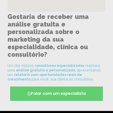
Gostaria de receber uma
análise gratuita e
personalizada sobre o
marketing da sua
especialidade, clínica ou
consultório?
Um dos nossos
consultores especializados
realizará
uma
análise gratuita e personalizada
, apresentando
um
relatório com oportunidades reais de
crescimento
para você, sua clínica ou consultório.
Falar com um especialista