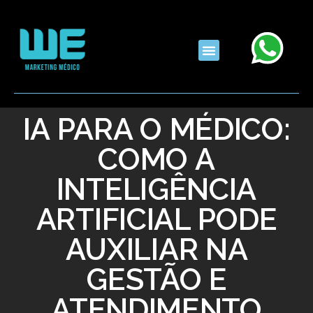
IA PARA O MÉDICO:
COMO A
INTELIGÊNCIA
ARTIFICIAL PODE
AUXILIAR NA
GESTÃO E
ATENDIMENTO