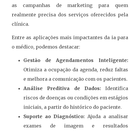
as campanhas de marketing para quem
realmente precisa dos serviços oferecidos pela
clínica.
Entre as aplicações mais impactantes da ia para
o médico, podemos destacar:
Gestão de Agendamentos Inteligente:
Otimiza a ocupação da agenda, reduz faltas
e melhora a comunicação com os pacientes.
Análise Preditiva de Dados:
Identifica
riscos de doenças ou condições em estágios
iniciais, a partir do histórico do paciente.
Suporte ao Diagnóstico:
Ajuda a analisar
exames de imagem e resultados