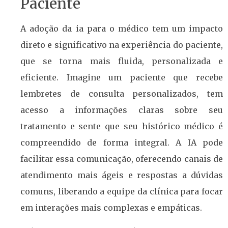
Paciente
A adoção da ia para o médico tem um impacto
direto e significativo na experiência do paciente,
que se torna mais fluida, personalizada e
eficiente. Imagine um paciente que recebe
lembretes de consulta personalizados, tem
acesso a informações claras sobre seu
tratamento e sente que seu histórico médico é
compreendido de forma integral. A IA pode
facilitar essa comunicação, oferecendo canais de
atendimento mais ágeis e respostas a dúvidas
comuns, liberando a equipe da clínica para focar
em interações mais complexas e empáticas.