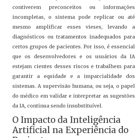
contiverem preconceitos ou informações
incompletas, o sistema pode replicar ou até
mesmo amplificar esses vieses, levando a
diagnósticos ou tratamentos inadequados para
certos grupos de pacientes. Por isso, é essencial
que os desenvolvedores e os usuários da IA
estejam cientes desses riscos e trabalhem para
garantir a equidade e a imparcialidade dos
sistemas. A supervisão humana, ou seja, o papel
do médico em validar e interpretar as sugestões
da IA, continua sendo insubstituível.
O Impacto da Inteligência
Artificial na Experiência do