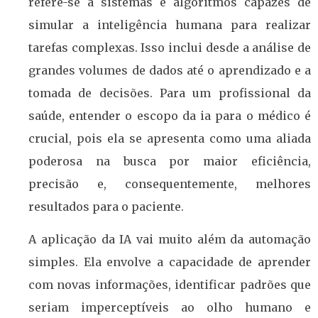
refere-se a sistemas e algoritmos capazes de
simular a inteligência humana para realizar
tarefas complexas. Isso inclui desde a análise de
grandes volumes de dados até o aprendizado e a
tomada de decisões. Para um profissional da
saúde, entender o escopo da ia para o médico é
crucial, pois ela se apresenta como uma aliada
poderosa na busca por maior eficiência,
precisão e, consequentemente, melhores
resultados para o paciente.
A aplicação da IA vai muito além da automação
simples. Ela envolve a capacidade de aprender
com novas informações, identificar padrões que
seriam imperceptíveis ao olho humano e