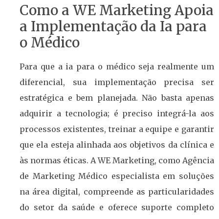
Como a WE Marketing Apoia
a Implementação da Ia para
o Médico
Para que a ia para o médico seja realmente um
diferencial, sua implementação precisa ser
estratégica e bem planejada. Não basta apenas
adquirir a tecnologia; é preciso integrá-la aos
processos existentes, treinar a equipe e garantir
que ela esteja alinhada aos objetivos da clínica e
às normas éticas. A WE Marketing, como Agência
de Marketing Médico especialista em soluções
na área digital, compreende as particularidades
do setor da saúde e oferece suporte completo