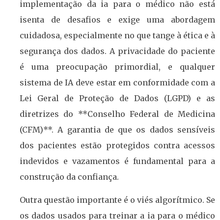
implementação da ia para o médico não está
isenta de desafios e exige uma abordagem
cuidadosa, especialmente no que tange à ética e à
segurança dos dados. A privacidade do paciente
é uma preocupação primordial, e qualquer
sistema de IA deve estar em conformidade com a
Lei Geral de Proteção de Dados (LGPD) e as
diretrizes do **Conselho Federal de Medicina
(CFM)**. A garantia de que os dados sensíveis
dos pacientes estão protegidos contra acessos
indevidos e vazamentos é fundamental para a
construção da confiança.
Outra questão importante é o viés algorítmico. Se
os dados usados para treinar a ia para o médico