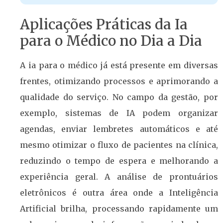
Aplicações Práticas da Ia
para o Médico no Dia a Dia
A ia para o médico já está presente em diversas
frentes, otimizando processos e aprimorando a
qualidade do serviço. No campo da gestão, por
exemplo, sistemas de IA podem organizar
agendas, enviar lembretes automáticos e até
mesmo otimizar o fluxo de pacientes na clínica,
reduzindo o tempo de espera e melhorando a
experiência geral. A análise de prontuários
eletrônicos é outra área onde a Inteligência
Artificial brilha, processando rapidamente um