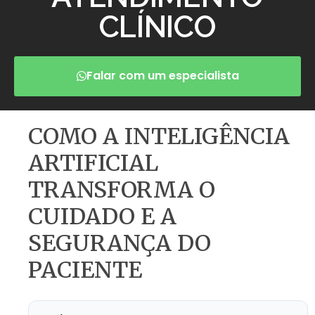
CLÍNICO
Falar com um especialista
COMO A INTELIGÊNCIA
ARTIFICIAL
TRANSFORMA O
CUIDADO E A
SEGURANÇA DO
PACIENTE