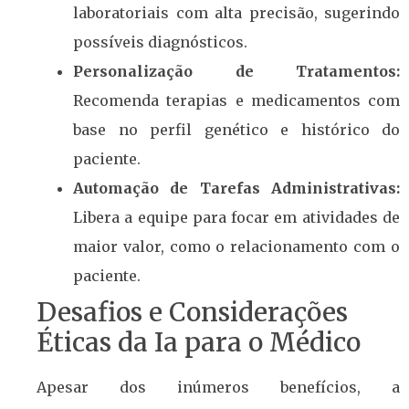
laboratoriais com alta precisão, sugerindo
possíveis diagnósticos.
Personalização de Tratamentos:
Recomenda terapias e medicamentos com
base no perfil genético e histórico do
paciente.
Automação de Tarefas Administrativas:
Libera a equipe para focar em atividades de
maior valor, como o relacionamento com o
paciente.
Desafios e Considerações
Éticas da Ia para o Médico
Apesar dos inúmeros benefícios, a