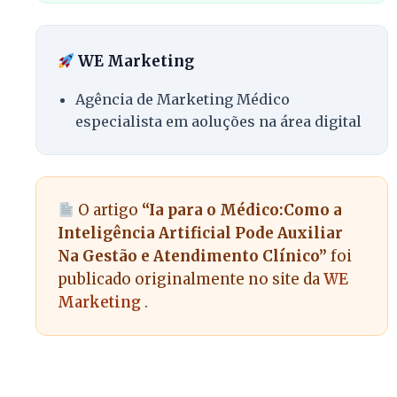
WE Marketing
Agência de Marketing Médico
especialista em aoluções na área digital
O artigo
“Ia para o Médico:Como a
Inteligência Artificial Pode Auxiliar
Na Gestão e Atendimento Clínico”
foi
publicado originalmente no site da
WE
Marketing
.