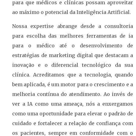
para que médicos e clínicas possam aproveitar
ao máximo o potencial da Inteligência Artificial.
Nossa expertise abrange desde a consultoria
para escolha das melhores ferramentas de ia
para o médico até o desenvolvimento de
estratégias de marketing digital que destacam a
inovação e o diferencial tecnológico da sua
clínica. Acreditamos que a tecnologia, quando
bem aplicada, é um motor para o crescimento e a
melhoria contínua do atendimento. Ao invés de
ver a IA como uma ameaça, nós a enxergamos
como uma oportunidade para elevar o padrão de
cuidado e fortalecer a relação de confiança com
os pacientes, sempre em conformidade com o