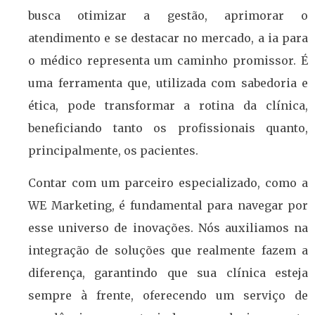
busca otimizar a gestão, aprimorar o
atendimento e se destacar no mercado, a ia para
o médico representa um caminho promissor. É
uma ferramenta que, utilizada com sabedoria e
ética, pode transformar a rotina da clínica,
beneficiando tanto os profissionais quanto,
principalmente, os pacientes.
Contar com um parceiro especializado, como a
WE Marketing, é fundamental para navegar por
esse universo de inovações. Nós auxiliamos na
integração de soluções que realmente fazem a
diferença, garantindo que sua clínica esteja
sempre à frente, oferecendo um serviço de