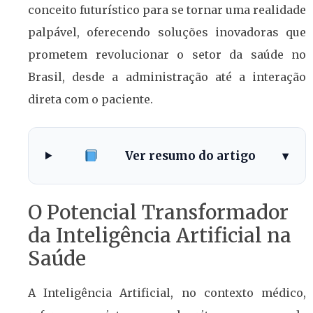
conceito futurístico para se tornar uma realidade
palpável, oferecendo soluções inovadoras que
prometem revolucionar o setor da saúde no
Brasil, desde a administração até a interação
direta com o paciente.
Ver resumo do artigo
▾
O Potencial Transformador
da Inteligência Artificial na
Saúde
A Inteligência Artificial, no contexto médico,