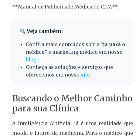
**Manual de Publicidade Médica do CFM**.
Veja também:
Confira mais conteúdos sobre “
ia para o
médico
” e marketing médico em nosso
blog
.
Conheça as soluções e serviços que
oferecemos em nosso
site
.
Buscando o Melhor Caminho
para sua Clínica
A Inteligência Artificial já é uma realidade que
molda o futuro da medicina. Para o médico que