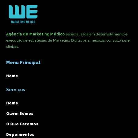
Agência de Marketing Médico
especializada em desenvolvimento e
execução de estratégias de Marketing Digital para médicos, consultórios e
clínicas.
Menu Principal
Home
Serviços
Home
Quem Somos
O Que Fazemos
Depoimentos