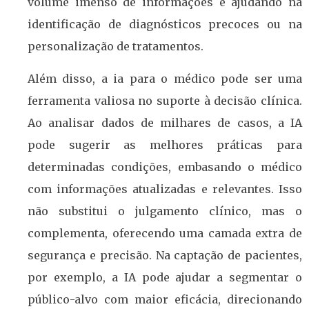
volume imenso de informações e ajudando na
identificação de diagnósticos precoces ou na
personalização de tratamentos.
Além disso, a ia para o médico pode ser uma
ferramenta valiosa no suporte à decisão clínica.
Ao analisar dados de milhares de casos, a IA
pode sugerir as melhores práticas para
determinadas condições, embasando o médico
com informações atualizadas e relevantes. Isso
não substitui o julgamento clínico, mas o
complementa, oferecendo uma camada extra de
segurança e precisão. Na captação de pacientes,
por exemplo, a IA pode ajudar a segmentar o
público-alvo com maior eficácia, direcionando