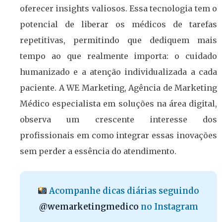
oferecer insights valiosos. Essa tecnologia tem o
potencial de liberar os médicos de tarefas
repetitivas, permitindo que dediquem mais
tempo ao que realmente importa: o cuidado
humanizado e a atenção individualizada a cada
paciente. A WE Marketing, Agência de Marketing
Médico especialista em soluções na área digital,
observa um crescente interesse dos
profissionais em como integrar essas inovações
sem perder a essência do atendimento.
Acompanhe dicas diárias seguindo
@wemarketingmedico
no Instagram