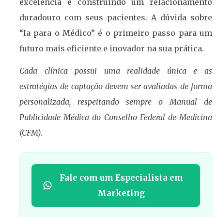
excelência e construindo um relacionamento
duradouro com seus pacientes. A dúvida sobre
“Ia para o Médico” é o primeiro passo para um
futuro mais eficiente e inovador na sua prática.
Cada clínica possui uma realidade única e as
estratégias de captação devem ser avaliadas de forma
personalizada, respeitando sempre o Manual de
Publicidade Médica do Conselho Federal de Medicina
(CFM).
Fale com um Especialista em
Marketing