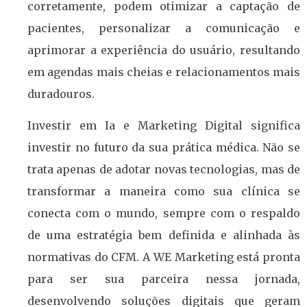
corretamente, podem otimizar a captação de
pacientes, personalizar a comunicação e
aprimorar a experiência do usuário, resultando
em agendas mais cheias e relacionamentos mais
duradouros.
Investir em Ia e Marketing Digital significa
investir no futuro da sua prática médica. Não se
trata apenas de adotar novas tecnologias, mas de
transformar a maneira como sua clínica se
conecta com o mundo, sempre com o respaldo
de uma estratégia bem definida e alinhada às
normativas do CFM. A WE Marketing está pronta
para ser sua parceira nessa jornada,
desenvolvendo soluções digitais que geram