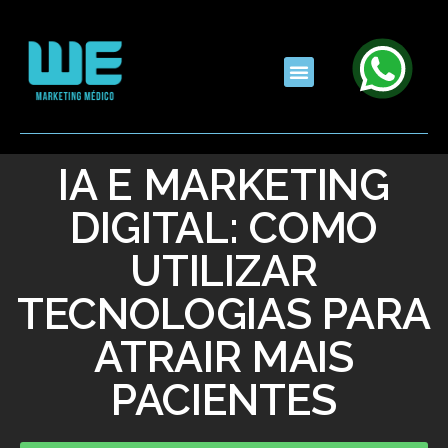
IA E MARKETING
DIGITAL: COMO
UTILIZAR
TECNOLOGIAS PARA
ATRAIR MAIS
PACIENTES