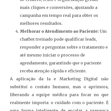
mais cliques e conversões, ajustando a
campanha em tempo real para obter os
melhores resultados.
Melhorar o Atendimento ao Paciente:
Um
chatbot treinado pode qualificar leads,
responder a perguntas sobre o tratamento e
até mesmo iniciar o processo de
agendamento, garantindo que o paciente
receba atenção rápida e eficiente.
A aplicação da Ia e Marketing Digital não
substitui o contato humano, mas o aprimora,
liberando a equipe médica para focar no que
realmente importa: o cuidado com o paciente. É
uma forma inteligente de escalar a presença