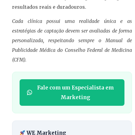
resultados reais e duradouros.
Cada clínica possui uma realidade única e as
estratégias de captação devem ser avaliadas de forma
personalizada, respeitando sempre o Manual de
Publicidade Médica do Conselho Federal de Medicina
(CFM).
Fale com um Especialista em
Marketing
WE Marketing