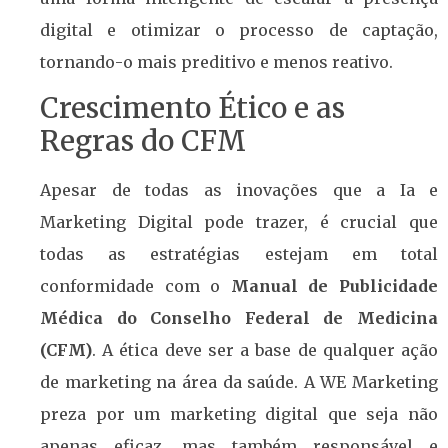
digital e otimizar o processo de captação,
tornando-o mais preditivo e menos reativo.
Crescimento Ético e as
Regras do CFM
Apesar de todas as inovações que a Ia e
Marketing Digital pode trazer, é crucial que
todas as estratégias estejam em total
conformidade com o
Manual de Publicidade
Médica do Conselho Federal de Medicina
(CFM)
. A ética deve ser a base de qualquer ação
de marketing na área da saúde. A WE Marketing
preza por um marketing digital que seja não
apenas eficaz, mas também responsável e