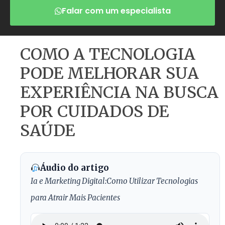
Falar com um especialista
COMO A TECNOLOGIA
PODE MELHORAR SUA
EXPERIÊNCIA NA BUSCA
POR CUIDADOS DE
SAÚDE
Áudio do artigo
Ia e Marketing Digital:Como Utilizar Tecnologias
para Atrair Mais Pacientes