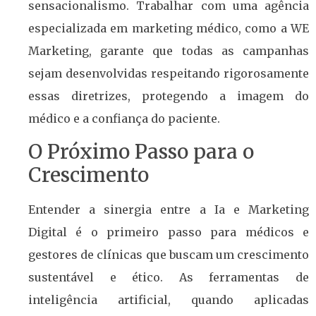
sensacionalismo. Trabalhar com uma agência
especializada em marketing médico, como a WE
Marketing, garante que todas as campanhas
sejam desenvolvidas respeitando rigorosamente
essas diretrizes, protegendo a imagem do
médico e a confiança do paciente.
O Próximo Passo para o
Crescimento
Entender a sinergia entre a Ia e Marketing
Digital é o primeiro passo para médicos e
gestores de clínicas que buscam um crescimento
sustentável e ético. As ferramentas de
inteligência artificial, quando aplicadas