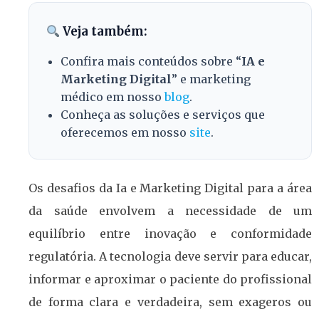
Veja também:
Confira mais conteúdos sobre “
IA e
Marketing Digital
” e marketing
médico em nosso
blog
.
Conheça as soluções e serviços que
oferecemos em nosso
site
.
Os desafios da Ia e Marketing Digital para a área
da saúde envolvem a necessidade de um
equilíbrio entre inovação e conformidade
regulatória. A tecnologia deve servir para educar,
informar e aproximar o paciente do profissional
de forma clara e verdadeira, sem exageros ou