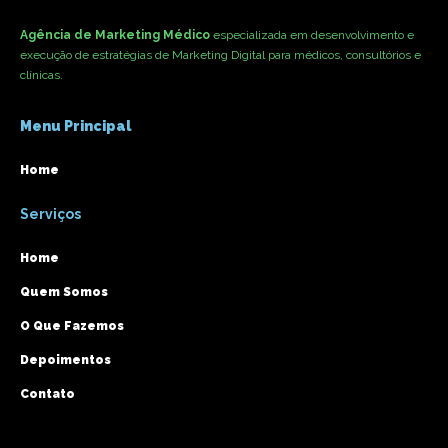
Agência de Marketing Médico
especializada em desenvolvimento e
execução de estratégias de Marketing Digital para médicos, consultórios e
clínicas.
Menu Principal
Home
Serviços
Home
Quem Somos
O Que Fazemos
Depoimentos
Contato