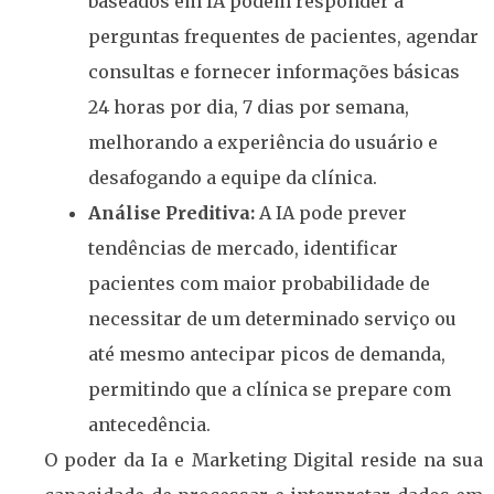
baseados em IA podem responder a
perguntas frequentes de pacientes, agendar
consultas e fornecer informações básicas
24 horas por dia, 7 dias por semana,
melhorando a experiência do usuário e
desafogando a equipe da clínica.
Análise Preditiva:
A IA pode prever
tendências de mercado, identificar
pacientes com maior probabilidade de
necessitar de um determinado serviço ou
até mesmo antecipar picos de demanda,
permitindo que a clínica se prepare com
antecedência.
O poder da Ia e Marketing Digital reside na sua