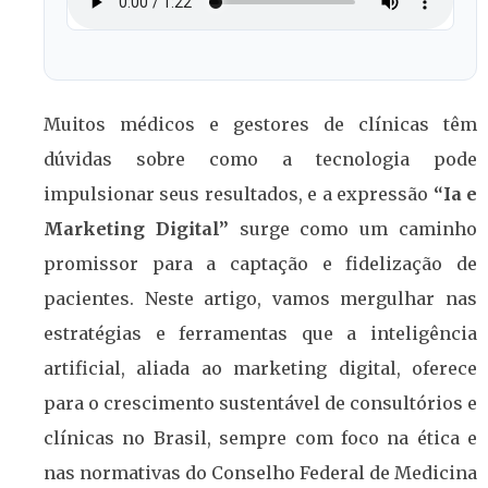
Muitos médicos e gestores de clínicas têm
dúvidas sobre como a tecnologia pode
impulsionar seus resultados, e a expressão
“Ia e
Marketing Digital”
surge como um caminho
promissor para a captação e fidelização de
pacientes. Neste artigo, vamos mergulhar nas
estratégias e ferramentas que a inteligência
artificial, aliada ao marketing digital, oferece
para o crescimento sustentável de consultórios e
clínicas no Brasil, sempre com foco na ética e
nas normativas do Conselho Federal de Medicina