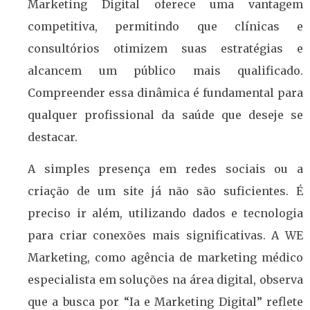
Marketing Digital oferece uma vantagem
competitiva, permitindo que clínicas e
consultórios otimizem suas estratégias e
alcancem um público mais qualificado.
Compreender essa dinâmica é fundamental para
qualquer profissional da saúde que deseje se
destacar.
A simples presença em redes sociais ou a
criação de um site já não são suficientes. É
preciso ir além, utilizando dados e tecnologia
para criar conexões mais significativas. A WE
Marketing, como agência de marketing médico
especialista em soluções na área digital, observa
que a busca por “Ia e Marketing Digital” reflete