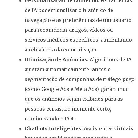
Personalização de Conteúdo:
Ferramentas
de IA podem analisar o histórico de
navegação e as preferências de um usuário
para recomendar artigos, vídeos ou
serviços médicos específicos, aumentando
a relevância da comunicação.
Otimização de Anúncios:
Algoritmos de IA
ajustam automaticamente lances e
segmentação de campanhas de tráfego pago
(como Google Ads e Meta Ads), garantindo
que os anúncios sejam exibidos para as
pessoas certas, no momento certo,
maximizando o ROI.
Chatbots Inteligentes:
Assistentes virtuais