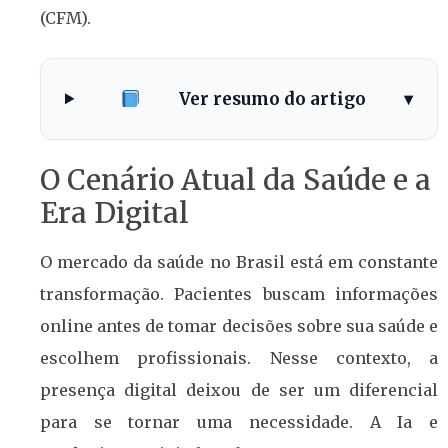
(CFM).
Ver resumo do artigo
▾
O Cenário Atual da Saúde e a
Era Digital
O mercado da saúde no Brasil está em constante
transformação. Pacientes buscam informações
online antes de tomar decisões sobre sua saúde e
escolhem profissionais. Nesse contexto, a
presença digital deixou de ser um diferencial
para se tornar uma necessidade. A Ia e