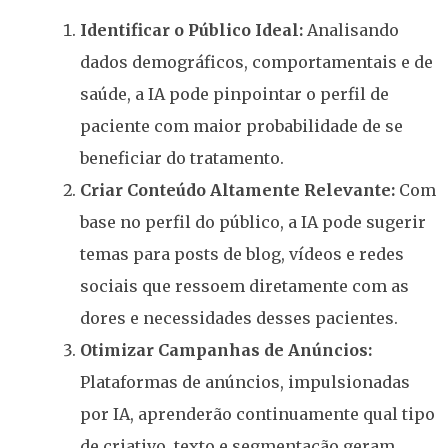
Identificar o Público Ideal:
Analisando
dados demográficos, comportamentais e de
saúde, a IA pode pinpointar o perfil de
paciente com maior probabilidade de se
beneficiar do tratamento.
Criar Conteúdo Altamente Relevante:
Com
base no perfil do público, a IA pode sugerir
temas para posts de blog, vídeos e redes
sociais que ressoem diretamente com as
dores e necessidades desses pacientes.
Otimizar Campanhas de Anúncios:
Plataformas de anúncios, impulsionadas
por IA, aprenderão continuamente qual tipo
de criativo, texto e segmentação geram