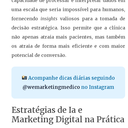
capacidade de processar e interpretar dados em
uma escala que seria impossível para humanos,
fornecendo
insights
valiosos para a tomada de
decisão estratégica. Isso permite que a clínica
não apenas atraia mais pacientes, mas também
os atraia de forma mais eficiente e com maior
potencial de conversão.
Acompanhe dicas diárias seguindo
@wemarketingmedico
no Instagram
Estratégias de Ia e
Marketing Digital na Prática