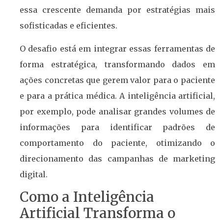
essa crescente demanda por estratégias mais
sofisticadas e eficientes.
O desafio está em integrar essas ferramentas de
forma estratégica, transformando dados em
ações concretas que gerem valor para o paciente
e para a prática médica. A inteligência artificial,
por exemplo, pode analisar grandes volumes de
informações para identificar padrões de
comportamento do paciente, otimizando o
direcionamento das campanhas de marketing
digital.
Como a Inteligência
Artificial Transforma o