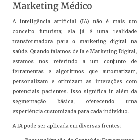
Marketing Médico
A inteligência artificial (IA) não é mais um
conceito futurista; ela já é uma realidade
transformadora para o marketing digital na
saúde. Quando falamos de Ia e Marketing Digital,
estamos nos referindo a um conjunto de
ferramentas e algoritmos que automatizam,
personalizam e otimizam as interações com
potenciais pacientes. Isso significa ir além da
segmentação básica, oferecendo uma
experiência customizada para cada indivíduo.
A IA pode ser aplicada em diversas frentes: