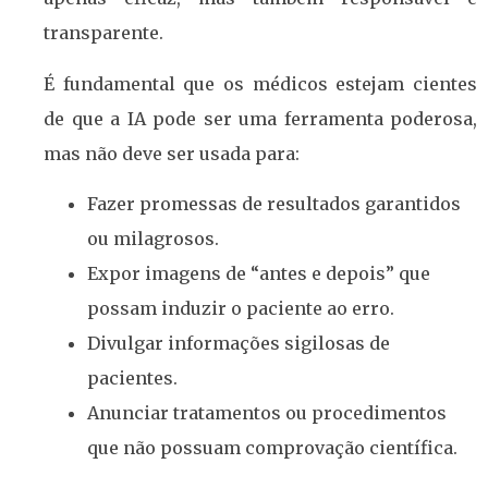
transparente.
É fundamental que os médicos estejam cientes
de que a IA pode ser uma ferramenta poderosa,
mas não deve ser usada para:
Fazer promessas de resultados garantidos
ou milagrosos.
Expor imagens de “antes e depois” que
possam induzir o paciente ao erro.
Divulgar informações sigilosas de
pacientes.
Anunciar tratamentos ou procedimentos
que não possuam comprovação científica.