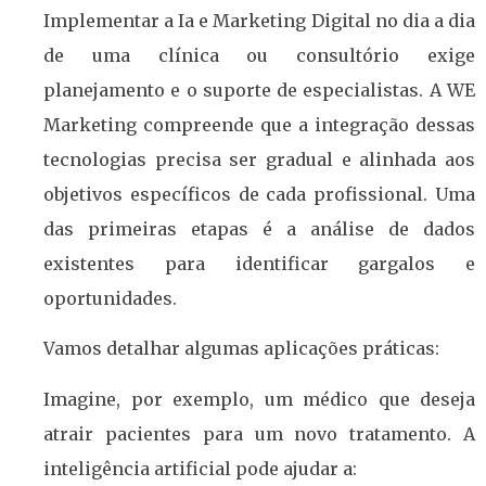
Implementar a Ia e Marketing Digital no dia a dia
de uma clínica ou consultório exige
planejamento e o suporte de especialistas. A WE
Marketing compreende que a integração dessas
tecnologias precisa ser gradual e alinhada aos
objetivos específicos de cada profissional. Uma
das primeiras etapas é a análise de dados
existentes para identificar gargalos e
oportunidades.
Vamos detalhar algumas aplicações práticas:
Imagine, por exemplo, um médico que deseja
atrair pacientes para um novo tratamento. A
inteligência artificial pode ajudar a: