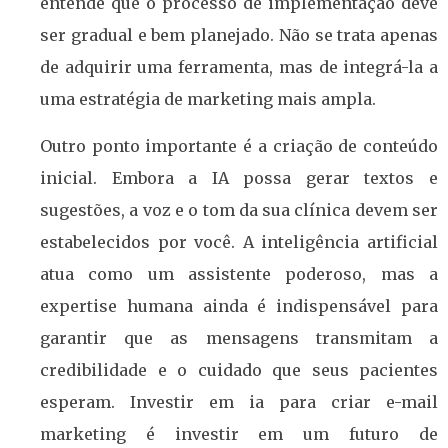
entende que o processo de implementação deve
ser gradual e bem planejado. Não se trata apenas
de adquirir uma ferramenta, mas de integrá-la a
uma estratégia de marketing mais ampla.
Outro ponto importante é a criação de conteúdo
inicial. Embora a IA possa gerar textos e
sugestões, a voz e o tom da sua clínica devem ser
estabelecidos por você. A inteligência artificial
atua como um assistente poderoso, mas a
expertise humana ainda é indispensável para
garantir que as mensagens transmitam a
credibilidade e o cuidado que seus pacientes
esperam. Investir em ia para criar e-mail
marketing é investir em um futuro de