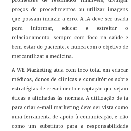
promessas de resultados infalíveis, divulgar
preços de procedimentos ou utilizar imagens
que possam induzir a erro. A IA deve ser usada
para informar, educar e estreitar o
relacionamento, sempre com foco na saúde e
bem-estar do paciente, e nunca com o objetivo de
mercantilizar a medicina.
A WE Marketing atua com foco total em educar
médicos, donos de clínicas e consultórios sobre
estratégias de crescimento e captação que sejam
éticas e alinhadas às normas. A utilização de ia
para criar e-mail marketing deve ser vista como
uma ferramenta de apoio à comunicação, e não
como um substituto para a responsabilidade