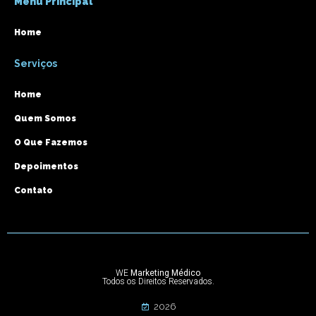
Menu Principal
Home
Serviços
Home
Quem Somos
O Que Fazemos
Depoimentos
Contato
WE
Marketing Médico
Todos os Direitos Reservados.
2026