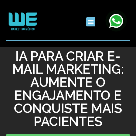
IA PARA CRIAR E-
MAIL MARKETING:
AUMENTE O
ENGAJAMENTO E
CONQUISTE MAIS
PACIENTES