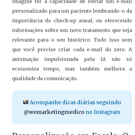
Imagine ter a capacidade de enviar um e-mail
personalizado para um paciente lembrando-o da
importância do check-up anual, ou oferecendo
informações sobre um novo tratamento que seja
relevante para o seu histórico. Tudo isso sem
que você precise criar cada e-mail do zero. A
automação impulsionada pela IA não só
economiza tempo, mas também melhora a
qualidade da comunicação.
Acompanhe dicas diárias seguindo
@wemarketingmedico
no Instagram