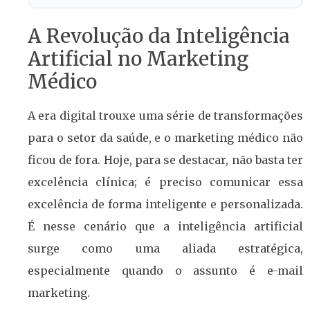
A Revolução da Inteligência
Artificial no Marketing
Médico
A era digital trouxe uma série de transformações
para o setor da saúde, e o marketing médico não
ficou de fora. Hoje, para se destacar, não basta ter
excelência clínica; é preciso comunicar essa
excelência de forma inteligente e personalizada.
É nesse cenário que a inteligência artificial
surge como uma aliada estratégica,
especialmente quando o assunto é e-mail
marketing.