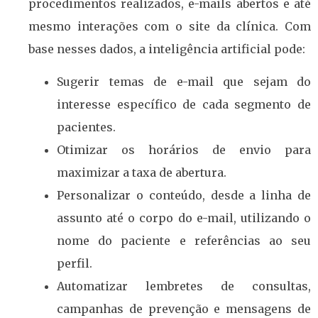
procedimentos realizados, e-mails abertos e até
mesmo interações com o site da clínica. Com
base nesses dados, a inteligência artificial pode:
Sugerir temas de e-mail que sejam do
interesse específico de cada segmento de
pacientes.
Otimizar os horários de envio para
maximizar a taxa de abertura.
Personalizar o conteúdo, desde a linha de
assunto até o corpo do e-mail, utilizando o
nome do paciente e referências ao seu
perfil.
Automatizar lembretes de consultas,
campanhas de prevenção e mensagens de