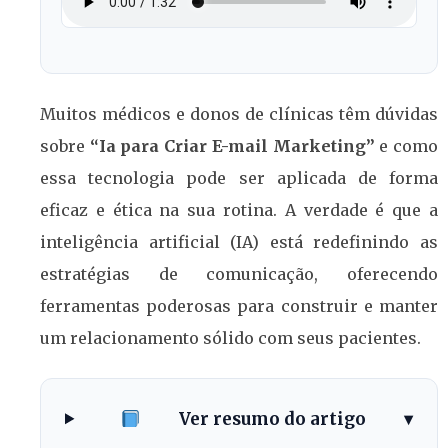
Muitos médicos e donos de clínicas têm dúvidas
sobre
“Ia para Criar E-mail Marketing”
e como
essa tecnologia pode ser aplicada de forma
eficaz e ética na sua rotina. A verdade é que a
inteligência artificial (IA) está redefinindo as
estratégias de comunicação, oferecendo
ferramentas poderosas para construir e manter
um relacionamento sólido com seus pacientes.
Ver resumo do artigo
▾