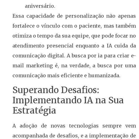
aniversário.
Essa capacidade de personalização não apenas
fortalece o vínculo com o paciente, mas também
otimiza o tempo da sua equipe, que pode focar no
atendimento presencial enquanto a IA cuida da
comunicação digital. A busca por ia para criar e-
mail marketing é, na verdade, a busca por uma
comunicação mais eficiente e humanizada.
Superando Desafios:
Implementando IA na Sua
Estratégia
A adoção de novas tecnologias sempre vem
acompanhada de desafios, e a implementação de