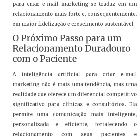
para criar e-mail marketing se traduz em um
relacionamento mais forte e, consequentemente,
em maior fidelização e crescimento sustentável.
O Próximo Passo para um
Relacionamento Duradouro
com o Paciente
A inteligência artificial para criar e-mail
marketing não é mais uma tendência, mas uma
realidade que oferece um diferencial competitivo
significativo para clínicas e consultórios. Ela
permite uma comunicação mais inteligente,
personalizada e eficiente, fortalecendo o
relacionamento com seus pacientes e