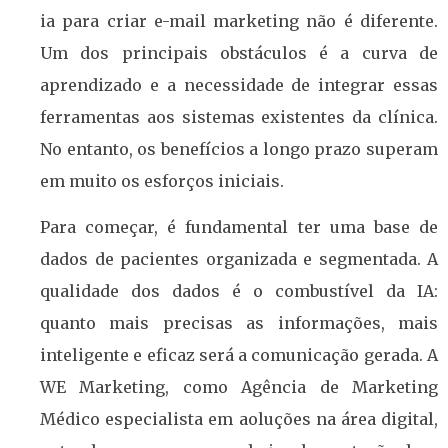
ia para criar e-mail marketing não é diferente.
Um dos principais obstáculos é a curva de
aprendizado e a necessidade de integrar essas
ferramentas aos sistemas existentes da clínica.
No entanto, os benefícios a longo prazo superam
em muito os esforços iniciais.
Para começar, é fundamental ter uma base de
dados de pacientes organizada e segmentada. A
qualidade dos dados é o combustível da IA:
quanto mais precisas as informações, mais
inteligente e eficaz será a comunicação gerada. A
WE Marketing, como Agência de Marketing
Médico especialista em aoluções na área digital,