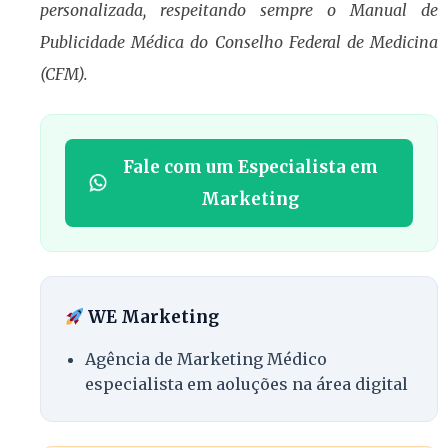
personalizada, respeitando sempre o Manual de
Publicidade Médica do Conselho Federal de Medicina
(CFM).
Fale com um Especialista em
Marketing
WE Marketing
Agência de Marketing Médico
especialista em aoluções na área digital