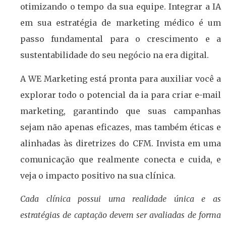
otimizando o tempo da sua equipe. Integrar a IA
em sua estratégia de marketing médico é um
passo fundamental para o crescimento e a
sustentabilidade do seu negócio na era digital.
A WE Marketing está pronta para auxiliar você a
explorar todo o potencial da ia para criar e-mail
marketing, garantindo que suas campanhas
sejam não apenas eficazes, mas também éticas e
alinhadas às diretrizes do CFM. Invista em uma
comunicação que realmente conecta e cuida, e
veja o impacto positivo na sua clínica.
Cada clínica possui uma realidade única e as
estratégias de captação devem ser avaliadas de forma