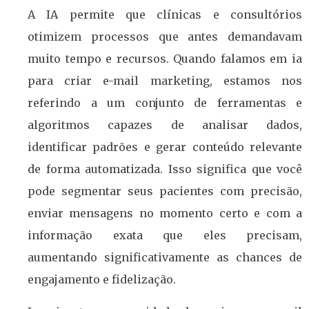
A IA permite que clínicas e consultórios
otimizem processos que antes demandavam
muito tempo e recursos. Quando falamos em ia
para criar e-mail marketing, estamos nos
referindo a um conjunto de ferramentas e
algoritmos capazes de analisar dados,
identificar padrões e gerar conteúdo relevante
de forma automatizada. Isso significa que você
pode segmentar seus pacientes com precisão,
enviar mensagens no momento certo e com a
informação exata que eles precisam,
aumentando significativamente as chances de
engajamento e fidelização.