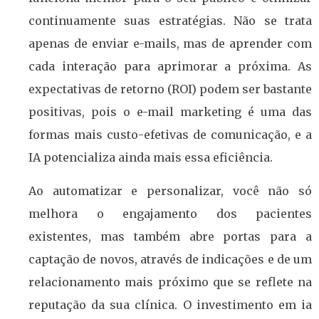
continuamente suas estratégias. Não se trata
apenas de enviar e-mails, mas de aprender com
cada interação para aprimorar a próxima. As
expectativas de retorno (ROI) podem ser bastante
positivas, pois o e-mail marketing é uma das
formas mais custo-efetivas de comunicação, e a
IA potencializa ainda mais essa eficiência.
Ao automatizar e personalizar, você não só
melhora o engajamento dos pacientes
existentes, mas também abre portas para a
captação de novos, através de indicações e de um
relacionamento mais próximo que se reflete na
reputação da sua clínica. O investimento em ia