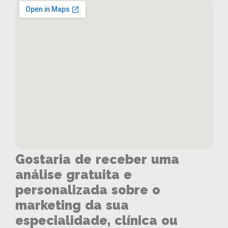
Gostaria de receber uma
análise gratuita e
personalizada sobre o
marketing da sua
especialidade, clínica ou