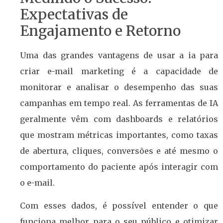
Expectativas de
Engajamento e Retorno
Uma das grandes vantagens de usar a ia para
criar e-mail marketing é a capacidade de
monitorar e analisar o desempenho das suas
campanhas em tempo real. As ferramentas de IA
geralmente vêm com dashboards e relatórios
que mostram métricas importantes, como taxas
de abertura, cliques, conversões e até mesmo o
comportamento do paciente após interagir com
o e-mail.
Com esses dados, é possível entender o que
funciona melhor para o seu público e otimizar