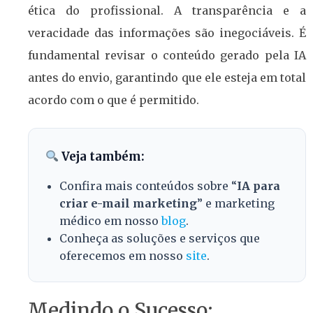
ética do profissional. A transparência e a
veracidade das informações são inegociáveis. É
fundamental revisar o conteúdo gerado pela IA
antes do envio, garantindo que ele esteja em total
acordo com o que é permitido.
Veja também:
Confira mais conteúdos sobre “
IA para
criar e-mail marketing
” e marketing
médico em nosso
blog
.
Conheça as soluções e serviços que
oferecemos em nosso
site
.
Medindo o Sucesso: