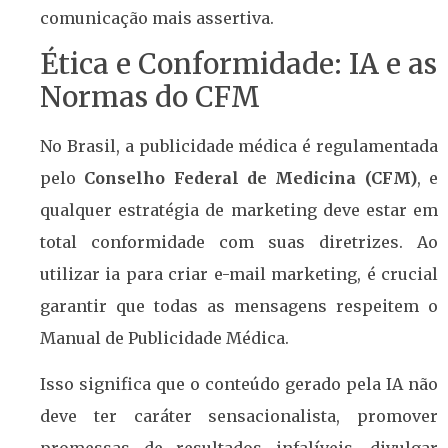
comunicação mais assertiva.
Ética e Conformidade: IA e as
Normas do CFM
No Brasil, a publicidade médica é regulamentada
pelo
Conselho Federal de Medicina (CFM)
, e
qualquer estratégia de marketing deve estar em
total conformidade com suas diretrizes. Ao
utilizar ia para criar e-mail marketing, é crucial
garantir que todas as mensagens respeitem o
Manual de Publicidade Médica.
Isso significa que o conteúdo gerado pela IA não
deve ter caráter sensacionalista, promover