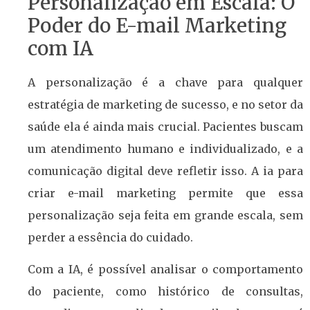
Personalização em Escala: O
Poder do E-mail Marketing
com IA
A personalização é a chave para qualquer
estratégia de marketing de sucesso, e no setor da
saúde ela é ainda mais crucial. Pacientes buscam
um atendimento humano e individualizado, e a
comunicação digital deve refletir isso. A ia para
criar e-mail marketing permite que essa
personalização seja feita em grande escala, sem
perder a essência do cuidado.
Com a IA, é possível analisar o comportamento
do paciente, como histórico de consultas,