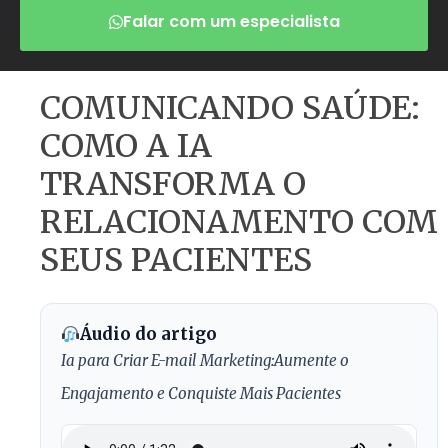
Falar com um especialista
COMUNICANDO SAÚDE:
COMO A IA
TRANSFORMA O
RELACIONAMENTO COM
SEUS PACIENTES
Áudio do artigo
Ia para Criar E-mail Marketing:Aumente o
Engajamento e Conquiste Mais Pacientes