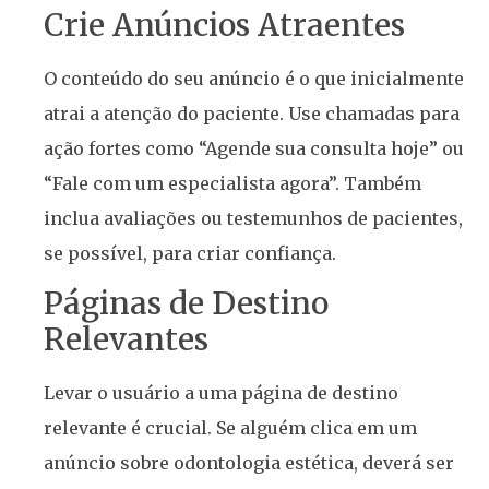
Crie Anúncios Atraentes
O conteúdo do seu anúncio é o que inicialmente
atrai a atenção do paciente. Use chamadas para
ação fortes como “Agende sua consulta hoje” ou
“Fale com um especialista agora”. Também
inclua avaliações ou testemunhos de pacientes,
se possível, para criar confiança.
Páginas de Destino
Relevantes
Levar o usuário a uma página de destino
relevante é crucial. Se alguém clica em um
anúncio sobre odontologia estética, deverá ser