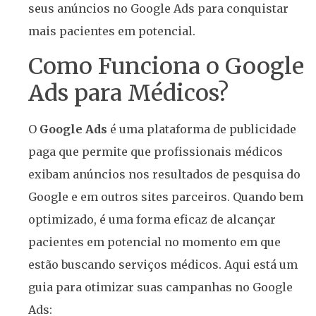
seus anúncios no Google Ads para conquistar
mais pacientes em potencial.
Como Funciona o Google
Ads para Médicos?
O
Google Ads
é uma plataforma de publicidade
paga que permite que profissionais médicos
exibam anúncios nos resultados de pesquisa do
Google e em outros sites parceiros. Quando bem
optimizado, é uma forma eficaz de alcançar
pacientes em potencial no momento em que
estão buscando serviços médicos. Aqui está um
guia para otimizar suas campanhas no Google
Ads: