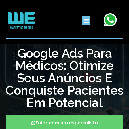
Google Ads Para
Médicos: Otimize
Seus Anúncios E
Conquiste Pacientes
Em Potencial
Falar com um especialista