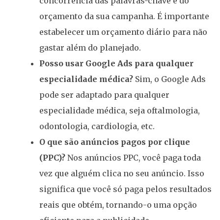
concorrência das palavras-chave e do
orçamento da sua campanha. É importante
estabelecer um orçamento diário para não
gastar além do planejado.
Posso usar Google Ads para qualquer
especialidade médica?
Sim, o Google Ads
pode ser adaptado para qualquer
especialidade médica, seja oftalmologia,
odontologia, cardiologia, etc.
O que são anúncios pagos por clique
(PPC)?
Nos anúncios PPC, você paga toda
vez que alguém clica no seu anúncio. Isso
significa que você só paga pelos resultados
reais que obtém, tornando-o uma opção