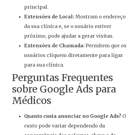
principal.
Extensões de Local:
Mostram o endereço
da sua clínica e, se o usuário estiver
próximo, pode ajudar a gerar visitas.
Extensões de Chamada:
Permitem que os
usuários cliquem diretamente para ligar
para sua clínica.
Perguntas Frequentes
sobre Google Ads para
Médicos
Quanto custa anunciar no Google Ads?
O
custo pode variar dependendo da