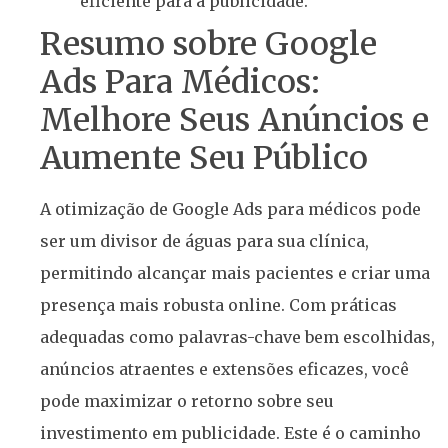
eficiente para a publicidade.
Resumo sobre Google
Ads Para Médicos:
Melhore Seus Anúncios e
Aumente Seu Público
A otimização de Google Ads para médicos pode
ser um divisor de águas para sua clínica,
permitindo alcançar mais pacientes e criar uma
presença mais robusta online. Com práticas
adequadas como palavras-chave bem escolhidas,
anúncios atraentes e extensões eficazes, você
pode maximizar o retorno sobre seu
investimento em publicidade. Este é o caminho