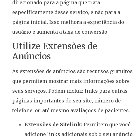
direcionado para a página que trata
especificamente desse serviço, e não para a
página inicial. Isso melhora a experiência do
usuário e aumenta a taxa de conversão.
Utilize Extensões de
Anúncios
As extensões de anúncios são recursos gratuitos
que permitem mostrar mais informações sobre
seus serviços. Podem incluir links para outras
páginas importantes do seu site, número de
telefone, ou até mesmo avaliações de pacientes.
Extensões de Sitelink:
Permitem que você
adicione links adicionais sob o seu anúncio