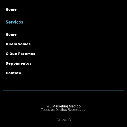
Home
Serviços
Home
Quem Somos
O Que Fazemos
Depoimentos
Contato
WE
Marketing Médico
Todos os Direitos Reservados.
2026