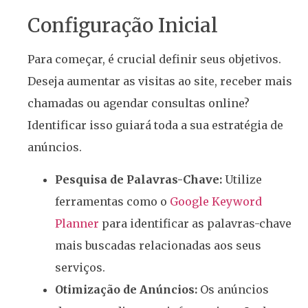
Configuração Inicial
Para começar, é crucial definir seus objetivos.
Deseja aumentar as visitas ao site, receber mais
chamadas ou agendar consultas online?
Identificar isso guiará toda a sua estratégia de
anúncios.
Pesquisa de Palavras-Chave:
Utilize
ferramentas como o
Google Keyword
Planner
para identificar as palavras-chave
mais buscadas relacionadas aos seus
serviços.
Otimização de Anúncios:
Os anúncios