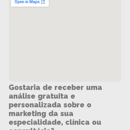
Gostaria de receber uma
análise gratuita e
personalizada sobre o
marketing da sua
especialidade, clínica ou