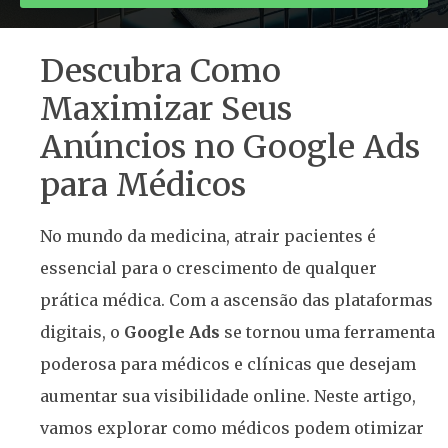
Descubra Como
Maximizar Seus
Anúncios no Google Ads
para Médicos
No mundo da medicina, atrair pacientes é
essencial para o crescimento de qualquer
prática médica. Com a ascensão das plataformas
digitais, o
Google Ads
se tornou uma ferramenta
poderosa para médicos e clínicas que desejam
aumentar sua visibilidade online. Neste artigo,
vamos explorar como médicos podem otimizar