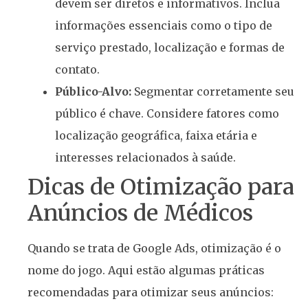
devem ser diretos e informativos. Inclua
informações essenciais como o tipo de
serviço prestado, localização e formas de
contato.
Público-Alvo:
Segmentar corretamente seu
público é chave. Considere fatores como
localização geográfica, faixa etária e
interesses relacionados à saúde.
Dicas de Otimização para
Anúncios de Médicos
Quando se trata de Google Ads, otimização é o
nome do jogo. Aqui estão algumas práticas
recomendadas para otimizar seus anúncios: