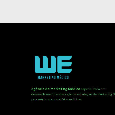
Agência de Marketing Médico
especializada em
desenvolvimento e execução de estratégias de Marketing Di
para médicos, consultórios e clínicas.