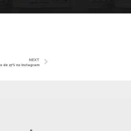
NEXT
to de 27% no Instagram