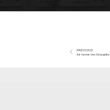
PREVIOUS