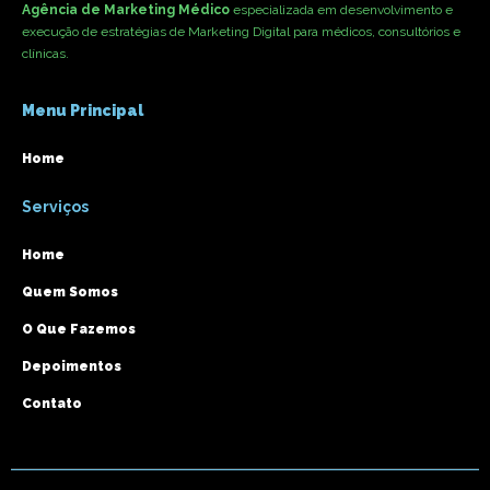
Agência de Marketing Médico
especializada em desenvolvimento e
execução de estratégias de Marketing Digital para médicos, consultórios e
clínicas.
Menu Principal
Home
Serviços
Home
Quem Somos
O Que Fazemos
Depoimentos
Contato