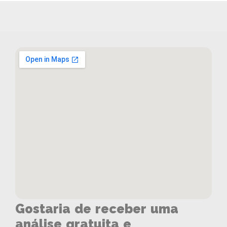
Gostaria de receber uma
análise gratuita e